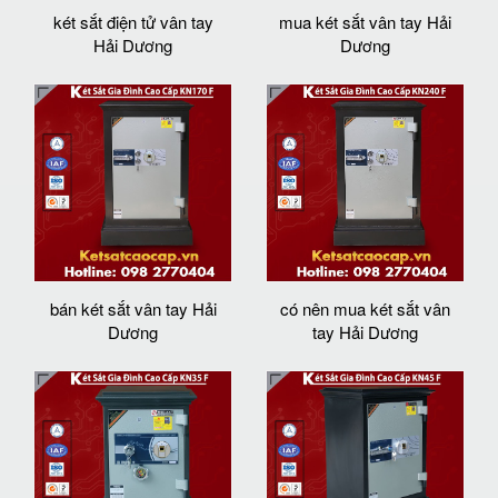
két sắt điện tử vân tay
mua két sắt vân tay Hải
Hải Dương
Dương
bán két sắt vân tay Hải
có nên mua két sắt vân
Dương
tay Hải Dương