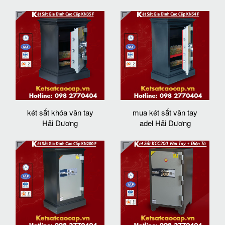
két sắt khóa vân tay
mua két sắt vân tay
Hải Dương
adel Hải Dương