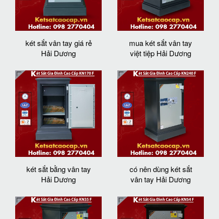
két sắt vân tay giá rẻ
mua két sắt vân tay
Hải Dương
việt tiệp Hải Dương
két sắt bằng vân tay
có nên dùng két sắt
Hải Dương
vân tay Hải Dương