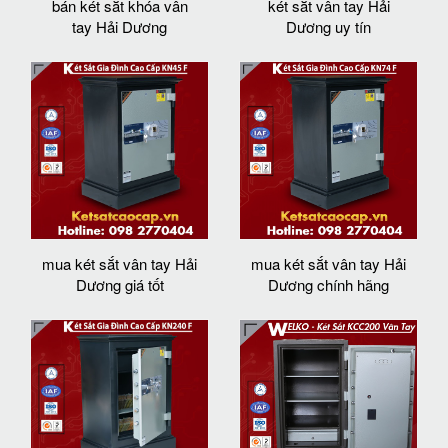
bán két sắt khóa vân
két sắt vân tay Hải
tay Hải Dương
Dương uy tín
mua két sắt vân tay Hải
mua két sắt vân tay Hải
Dương giá tốt
Dương chính hãng