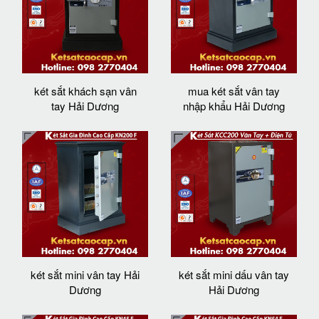
két sắt khách sạn vân
mua két sắt vân tay
tay Hải Dương
nhập khẩu Hải Dương
két sắt mini vân tay Hải
két sắt mini dấu vân tay
Dương
Hải Dương