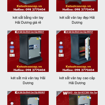
két sắt bằng vân tay
két sắt vân tay đẹp Hải
Hải Dương giá rẻ
Dương
két sắt mã vân tay Hải
két sắt vân tay cao cấp
Dương
Hải Dương