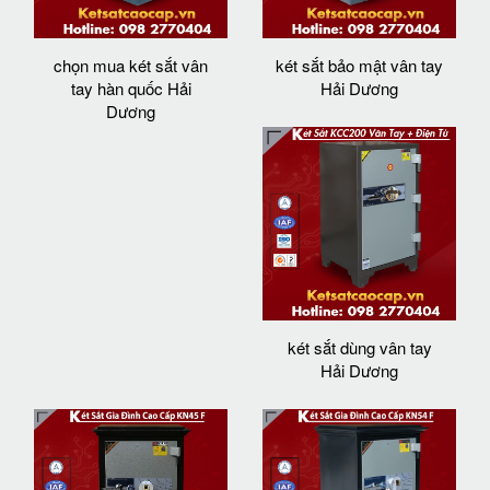
chọn mua két sắt vân
két sắt bảo mật vân tay
tay hàn quốc Hải
Hải Dương
Dương
két sắt dùng vân tay
Hải Dương