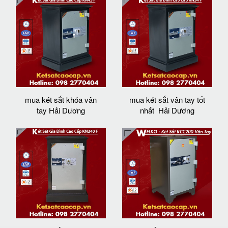
mua két sắt khóa vân
mua két sắt vân tay tốt
tay Hải Dương
nhất Hải Dương