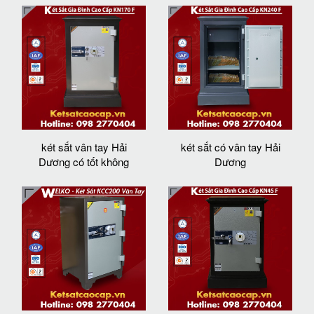
két sắt vân tay Hải
két sắt có vân tay Hải
Dương có tốt không
Dương