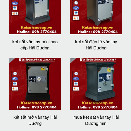
két sắt vân tay mini cao
két sắt điện tử vân tay
cấp Hải Dương
Hải Dương
két sắt mở vân tay Hải
mua két sắt vân tay Hải
Dương
Dương mini