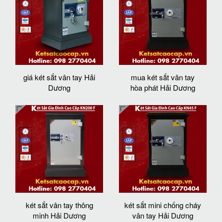
giá két sắt vân tay Hải
mua két sắt vân tay
Dương
hòa phát Hải Dương
két sắt vân tay thông
két sắt mini chống cháy
minh Hải Dương
vân tay Hải Dương