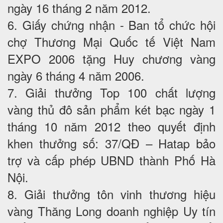
ngày 16 tháng 2 năm 2012.
6. Giấy chứng nhận - Ban tổ chức hội
chợ Thương Mại Quốc tế Việt Nam
EXPO 2006 tặng Huy chương vàng
ngày 6 tháng 4 năm 2006.
7. Giải thưởng Top 100 chất lượng
vàng thủ đô sản phẩm két bạc ngày 1
tháng 10 năm 2012 theo quyết định
khen thưởng số: 37/QĐ – Hatap bảo
trợ và cấp phép UBND thành Phố Hà
Nội.
8. Giải thưởng tôn vinh thương hiệu
vàng Thăng Long doanh nghiệp Uy tín