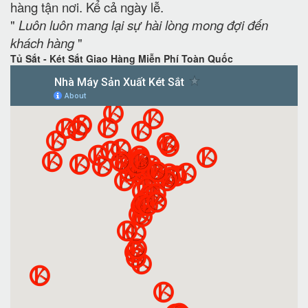
hàng tận nơi. Kể cả ngày lễ.
"
Luôn luôn mang lại sự hài lòng mong đợi đến
khách hàng
"
Tủ Sắt - Két Sắt Giao Hàng Miễn Phí Toàn Quốc