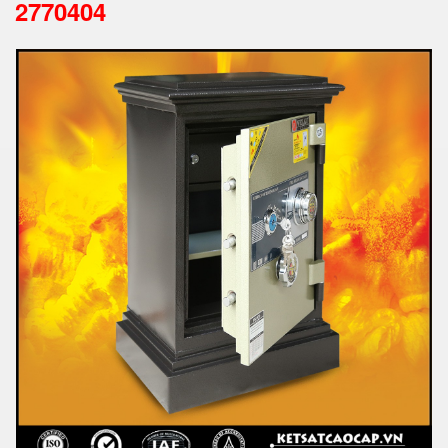
2770404