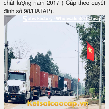
chất lượng năm 2017 ( Cấp theo quyết
định số 98/HATAP).