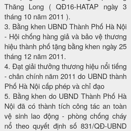
Thăng Long ( QĐ16-HATAP ngày 3
tháng 10 năm 2011 ).
3. Bằng khen UBND Thành Phố Hà Nội
- Hội chống hàng giả và bảo vệ thương
hiệu thành phố tặng bằng khen ngày 25
tháng 12 năm 2011.
4. Đạt giải thưởng thương hiệu nổi tiếng
- chân chính năm 2011 do UBND thành
Phố Hà Nội cấp phép và chỉ đạo
5. Bằng khen do UBND Thành Phố Hà
Nội đã có thành tích công tác an toàn
vệ sinh lao động - phòng chống cháy
nổ theo quyết định số 831/QĐ-UBND