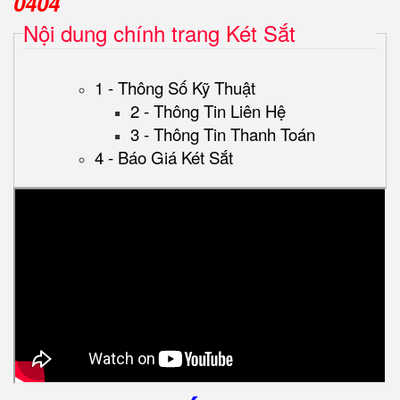
0404
Nội dung chính trang Két Sắt
1 - Thông Số Kỹ Thuật
2 - Thông Tin Liên Hệ
3 - Thông Tin Thanh Toán
4 - Báo Giá Két Sắt