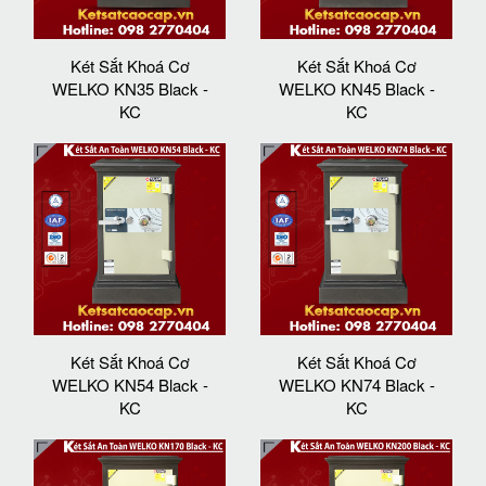
Két Sắt Khoá Cơ
Két Sắt Khoá Cơ
WELKO KN35 Black -
WELKO KN45 Black -
KC
KC
Két Sắt Khoá Cơ
Két Sắt Khoá Cơ
WELKO KN54 Black -
WELKO KN74 Black -
KC
KC