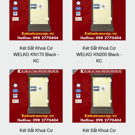
Két Sắt Khoá Cơ
Két Sắt Khoá Cơ
WELKO KN170 Black -
WELKO KN200 Black -
KC
KC
Két Sắt Khoá Cơ
Két Sắt Khoá Cơ