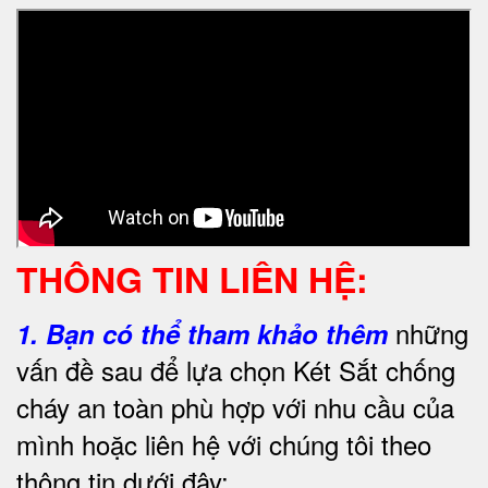
THÔNG TIN LIÊN HỆ:
những
1.
Bạn có thể tham khảo thêm
vấn đề sau để lựa chọn Két Sắt chống
cháy an toàn phù hợp với nhu cầu của
mình hoặc liên hệ với chúng tôi theo
thông tin dưới đây: