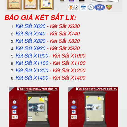
BÁO GIÁ KÉT SẮT LX:
Két Sắt X630
-
Két Sắt X630
Két Sắt X740
-
Két Sắt X740
Két Sắt X820
-
Két Sắt X820
Két Sắt X920
-
Két Sắt X920
Két Sắt X1000
-
Két Sắt X1000
Két Sắt X1100
-
Két Sắt X1100
Két Sắt X1250
-
Két Sắt X1250
Két Sắt X1400
-
Két Sắt X1400