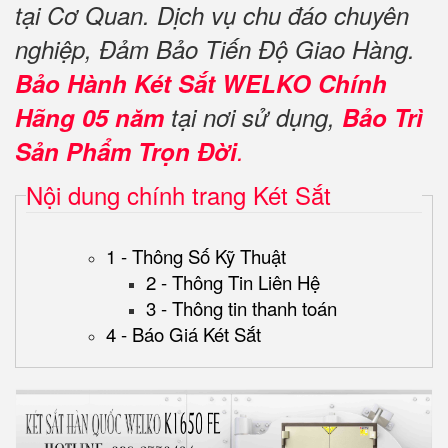
tại Cơ Quan. Dịch vụ chu đáo chuyên
nghiệp, Đảm Bảo Tiến Độ Giao Hàng.
Bảo Hành Két Sắt WELKO Chính
Hãng 05 năm
tại nơi sử dụng,
Bảo Trì
Sản Phẩm Trọn Đời
.
Nội dung chính trang Két Sắt
1 - Thông Số Kỹ Thuật
2 - Thông Tin Liên Hệ
3 - Thông tin thanh toán
4 - Báo Giá Két Sắt