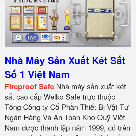
Nhà Máy Sản Xuất Két Sắt
Số 1 Việt Nam
Nhà máy sản xuất két
Fireproof Safe
sắt cao cấp Welko Safe trực thuộc
Tổng Công ty Cổ Phần Thiết Bị Vật Tư
Ngân Hàng Và An Toàn Kho Quỹ Việt
Nam được thành lập năm 1999, có trên