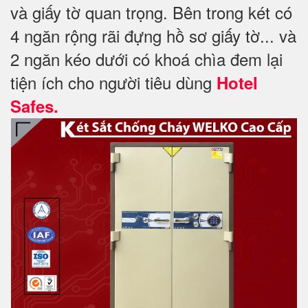
và giấy tờ quan trọng. Bên trong két có
4 ngăn rộng rãi đựng hồ sơ giấy tờ... và
2 ngăn kéo dưới có khoá chìa đem lại
tiện ích cho người tiêu dùng
Hotel
Safes.