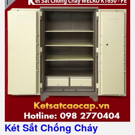
Két Sắt Chống Cháy