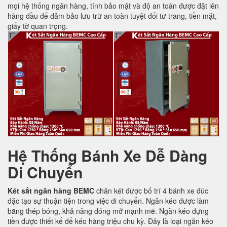
mọi hệ thống ngân hàng, tính bảo mật và độ an toàn được đặt lên
hàng đầu để đảm bảo lưu trữ an toàn tuyệt đối tư trang, tiền mặt,
giấy tờ quan trọng.
Hệ Thống Bánh Xe Dễ Dàng
Di Chuyển
Két sắt ngân hàng BEMC
chân két được bố trí 4 bánh xe đúc
đặc tạo sự thuận tiện trong việc di chuyển. Ngăn kéo được làm
bằng thép bóng, khả năng đóng mở mạnh mẽ. Ngăn kéo đựng
tiền được thiết kế để kéo hàng triệu chu kỳ. Đây là loại ngăn kéo