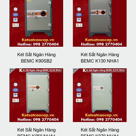
Két Sắt Ngân Hàng
Két Sắt Ngân Hàng
BEMC K90SB2
BEMC K130 NHA1
Két Sắt Ngân Hàng
Két Sắt Ngân Hàng
BEMC K250 NHA1
BEMC K370 NHA1