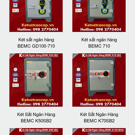
Két sắt ngân hàng
Két sắt ngân hàng
BEMC GD100-710
BEMC 710
Két Sắt Ngân Hàng
Két Sắt Ngân Hàng
BEMC K50SB2
BEMC K70SB2