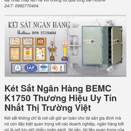
24/7: 0982770404.
Két Sắt Ngân Hàng BEMC
K1750 Thương Hiệu Uy Tín
Nhất Thị Trường Việt
Két sắt không chỉ là nơi cất giữ an toàn cho tài sản gia đình mà
nó còn đặc biệt quan trọng với các doanh nghiệp, ngân hàng bởi
nó là nơi lưu giữ nhiều ngân sách, tài sản, tài liệu quan trọng của