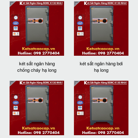
két sắt ngân hàng
két sắt ngân hàng bdi
chống cháy hạ long
hạ long