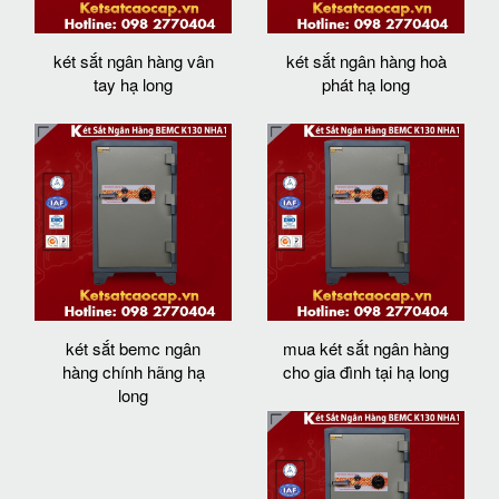
két sắt ngân hàng vân
két sắt ngân hàng hoà
tay hạ long
phát hạ long
két sắt bemc ngân
mua két sắt ngân hàng
hàng chính hãng hạ
cho gia đình tại hạ long
long