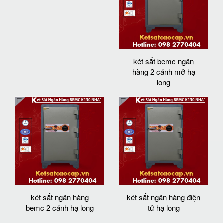
két sắt bemc ngân
hàng 2 cánh mở hạ
long
két sắt ngân hàng
két sắt ngân hàng điện
bemc 2 cánh hạ long
tử hạ long