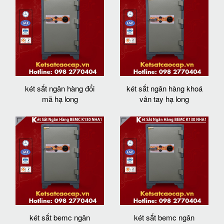
két sắt ngân hàng đổi
két sắt ngân hàng khoá
mã hạ long
vân tay hạ long
két sắt bemc ngân
két sắt bemc ngân