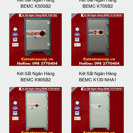
BEMC K50SB2
BEMC K70SB2
Két Sắt Ngân Hàng
Két Sắt Ngân Hàng
BEMC K90SB2
BEMC K130 NHA1