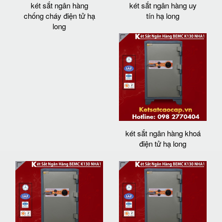
két sắt ngân hàng
két sắt ngân hàng uy
chống cháy điện tử hạ
tín hạ long
long
két sắt ngân hàng khoá
điện tử hạ long