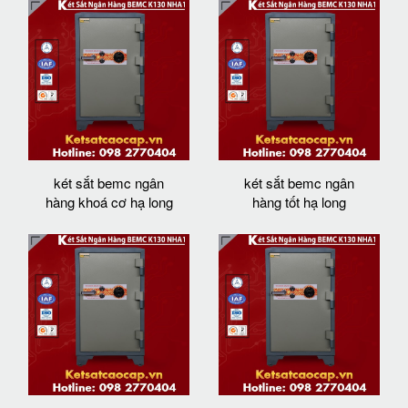
két sắt bemc ngân
két sắt bemc ngân
hàng khoá cơ hạ long
hàng tốt hạ long