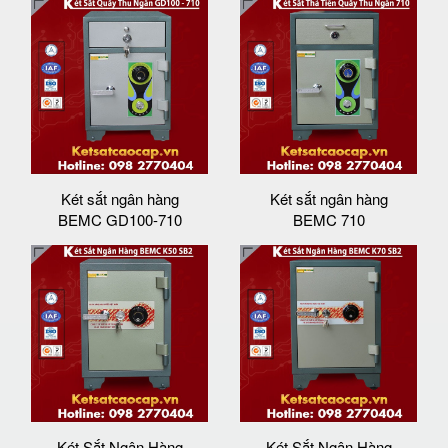
Két sắt ngân hàng
Két sắt ngân hàng
BEMC GD100-710
BEMC 710
Két Sắt Ngân Hàng
Két Sắt Ngân Hàng