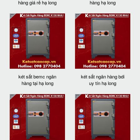
hàng giá rẻ hạ long
hàng hạ long
két sắt bemc ngân
két sắt ngân hàng bdi
hàng tại hạ long
uy tín hạ long