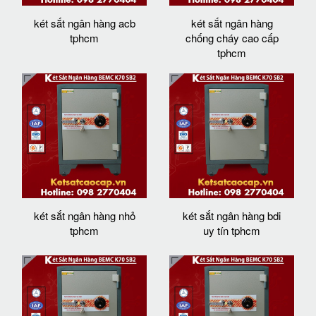
két sắt ngân hàng acb
két sắt ngân hàng
tphcm
chống cháy cao cấp
tphcm
két sắt ngân hàng nhỏ
két sắt ngân hàng bdi
tphcm
uy tín tphcm