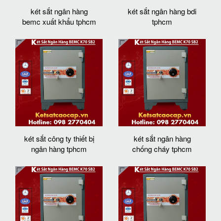
két sắt ngân hàng
két sắt ngân hàng bdi
bemc xuất khẩu tphcm
tphcm
két sắt công ty thiết bị
két sắt ngân hàng
ngân hàng tphcm
chống cháy tphcm