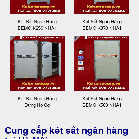
Két Sắt Ngân Hàng
Két Sắt Ngân Hàng
BEMC K250 NHA1
BEMC K370 NHA1
Két Sắt Ngân Hàng
Két Sắt Ngân Hàng
Đựng Hồ Sơ
BEMC K560 NHA1
Cung cấp két sắt ngân hàng