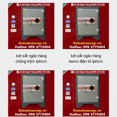
két sắt ngân hàng
két sắt ngân hàng
chống trộm tphcm
bemc điện tử tphcm