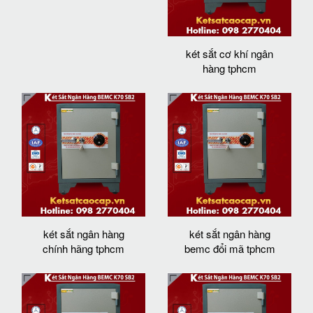
két sắt cơ khí ngân
hàng tphcm
két sắt ngân hàng
két sắt ngân hàng
chính hãng tphcm
bemc đổi mã tphcm