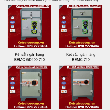
Két sắt ngân hàng
Két sắt ngân hàng
BEMC GD100-710
BEMC 710