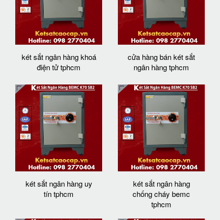
két sắt ngân hàng khoá
cửa hàng bán két sắt
điện tử tphcm
ngân hàng tphcm
két sắt ngân hàng uy
két sắt ngân hàng
tín tphcm
chống cháy bemc
tphcm