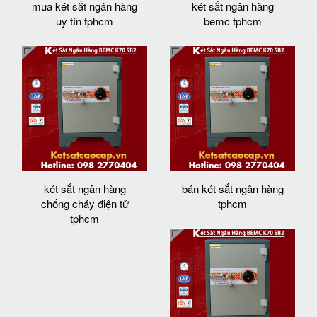
mua két sắt ngân hàng
két sắt ngân hàng
uy tín tphcm
bemc tphcm
két sắt ngân hàng
bán két sắt ngân hàng
chống cháy điện tử
tphcm
tphcm