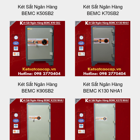
Két Sắt Ngân Hàng
Két Sắt Ngân Hàng
BEMC K50SB2
BEMC K70SB2
Két Sắt Ngân Hàng
Két Sắt Ngân Hàng
BEMC K90SB2
BEMC K130 NHA1