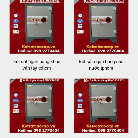
két sắt ngân hàng khoá
két sắt ngân hàng nhà
vân tay tphcm
nước tphcm