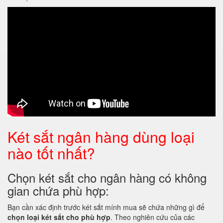
Két sắt ngân hàng dùng loại
nào tốt nhất?
Chọn két sắt cho ngân hàng có không
gian chứa phù hợp:
Bạn cần xác định trước két sắt mính mua sẽ chứa những gì để
chọn loại két sắt cho phù hợp
. Theo nghiên cứu của các