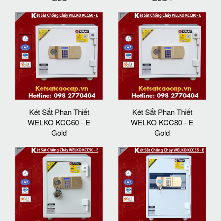
Két Sắt Phan Thiết
Két Sắt Phan Thiết
WELKO KCC60 - E
WELKO KCC80 - E
Gold
Gold