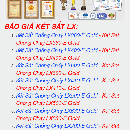
BÁO GIÁ KÉT SẮT LX:
Két Sắt Chống Cháy LX360-E Gold
-
Ket Sat
Chong Chay LX360-E Gold
Két Sắt Chống Cháy LX400-E Gold
-
Ket Sat
Chong Chay LX400-E Gold
Két Sắt Chống Cháy LX600-E Gold
-
Ket Sat
Chong Chay LX600-E Gold
Két Sắt Chống Cháy LX410-E Gold
-
Ket Sat
Chong Chay LX410-E Gold
Két Sắt Chống Cháy LX500-E Gold
-
Ket Sat
Chong Chay LX500-E Gold
Két Sắt Chống Cháy LX630-E Gold
-
Ket Sat
Chong Chay LX630-E Gold
Két Sắt Chống Cháy LX700-E Gold
-
Ket Sat