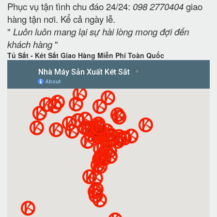
Phục vụ tận tình chu đáo 24/24:
098 2770404
giao
hàng tận nơi. Kể cả ngày lễ.
"
Luôn luôn mang lại sự hài lòng mong đợi đến
khách hàng
"
Tủ Sắt - Két Sắt Giao Hàng Miễn Phí Toàn Quốc