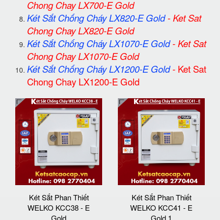
Chong Chay LX700-E Gold
Két Sắt Chống Cháy LX820-E Gold
-
Ket Sat
Chong Chay LX820-E Gold
Két Sắt Chống Cháy LX1070-E Gold
-
Ket Sat
Chong Chay LX1070-E Gold
Két Sắt Chống Cháy LX1200-E Gold
-
Ket Sat
Chong Chay LX1200-E Gold
Két Sắt Phan Thiết
Két Sắt Phan Thiết
WELKO KCC38 - E
WELKO KCC41 - E
Gold
Gold 1