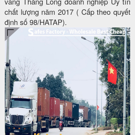
vàng Thăng Long doanh nghiệp Uy tín
chất lượng năm 2017 ( Cấp theo quyết
định số 98/HATAP).