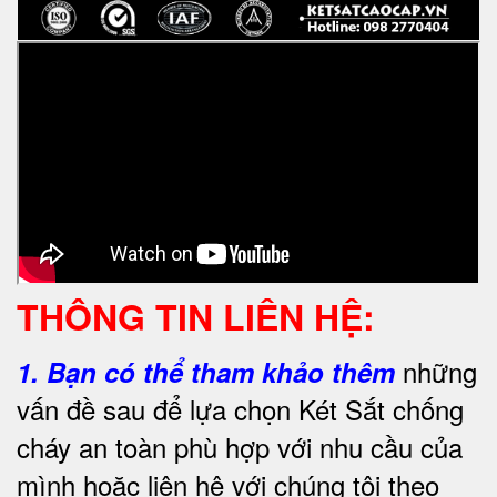
THÔNG TIN LIÊN HỆ:
những
1.
Bạn có thể tham khảo thêm
vấn đề sau để lựa chọn Két Sắt chống
cháy an toàn phù hợp với nhu cầu của
mình hoặc liên hệ với chúng tôi theo