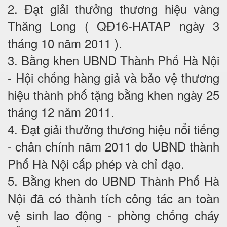
2. Đạt giải thưởng thương hiệu vàng
Thăng Long ( QĐ16-HATAP ngày 3
tháng 10 năm 2011 ).
3. Bằng khen UBND Thành Phố Hà Nội
- Hội chống hàng giả và bảo vệ thương
hiệu thành phố tặng bằng khen ngày 25
tháng 12 năm 2011.
4. Đạt giải thưởng thương hiệu nổi tiếng
- chân chính năm 2011 do UBND thành
Phố Hà Nội cấp phép và chỉ đạo.
5. Bằng khen do UBND Thành Phố Hà
Nội đã có thành tích công tác an toàn
vệ sinh lao động - phòng chống cháy