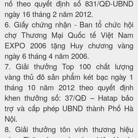
nổ theo quyết định số 831/QĐ-UBND
ngày 16 tháng 2 năm 2012.
6. Giấy chứng nhận - Ban tổ chức hội
chợ Thương Mại Quốc tế Việt Nam
EXPO 2006 tặng Huy chương vàng
ngày 6 tháng 4 năm 2006.
7. Giải thưởng Top 100 chất lượng
vàng thủ đô sản phẩm két bạc ngày 1
tháng 10 năm 2012 theo quyết định
khen thưởng số: 37/QĐ – Hatap bảo
trợ và cấp phép UBND thành Phố Hà
Nội.
8. Giải thưởng tôn vinh thương hiệu