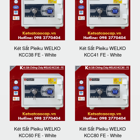
Két Sắt Pleiku WELKO
Két Sắt Pleiku WELKO
KCC38 FE - White
KCC41 FE - White
Két Sắt Pleiku WELKO
Két Sắt Pleiku WELKO
KCC60 FE - White
KCC80 FE - White