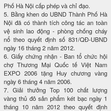
Phố Hà Nội cấp phép và chỉ đạo.
5. Bằng khen do UBND Thành Phố Hà
Nội đã có thành tích công tác an toàn
vệ sinh lao động - phòng chống cháy
nổ theo quyết định số 831/QĐ-UBND
ngày 16 tháng 2 năm 2012.
6. Giấy chứng nhận - Ban tổ chức hội
chợ Thương Mại Quốc tế Việt Nam
EXPO 2006 tặng Huy chương vàng
ngày 6 tháng 4 năm 2006.
7. Giải thưởng Top 100 chất lượng
vàng thủ đô sản phẩm két bạc ngày 1
tháng 10 năm 2012 theo quyết định