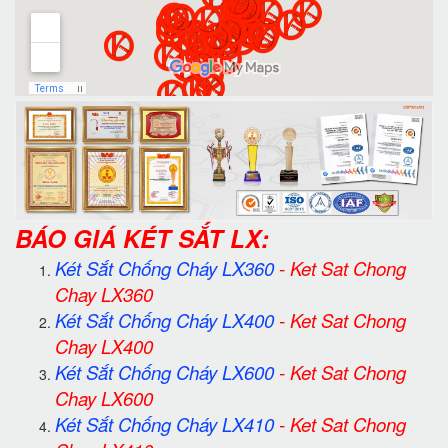
BÁO GIÁ KÉT SẮT LX:
Két Sắt Chống Cháy LX360
-
Ket Sat Chong
Chay LX360
Két Sắt Chống Cháy LX400
-
Ket Sat Chong
Chay LX400
Két Sắt Chống Cháy LX600
-
Ket Sat Chong
Chay LX600
Két Sắt Chống Cháy LX410
-
Ket Sat Chong