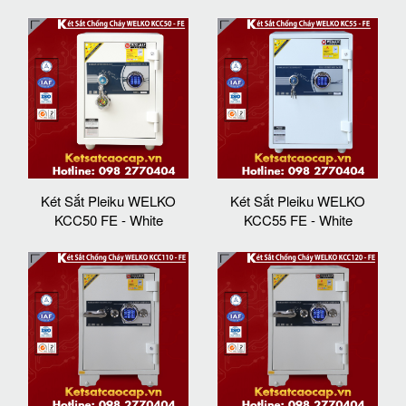
Két Sắt Pleiku WELKO
Két Sắt Pleiku WELKO
KCC50 FE - White
KCC55 FE - White