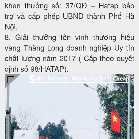
khen thưởng số: 37/QĐ – Hatap bảo
trợ và cấp phép UBND thành Phố Hà
Nội.
8. Giải thưởng tôn vinh thương hiệu
vàng Thăng Long doanh nghiệp Uy tín
chất lượng năm 2017 ( Cấp theo quyết
định số 98/HATAP).