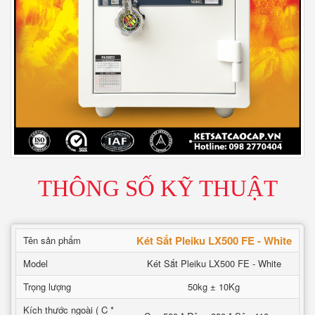
THÔNG SỐ KỸ THUẬT
Két Sắt Pleiku LX500 FE - White
Tên sản phẩm
Model
Két Sắt Pleiku LX500 FE - White
Trọng lượng
50kg ± 10Kg
Kích thước ngoài ( C *