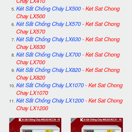
Chay LX410
Két Sắt Chống Cháy LX500
-
Ket Sat Chong
Chay LX500
Két Sắt Chống Cháy LX570
-
Ket Sat Chong
Chay LX570
Két Sắt Chống Cháy LX630
-
Ket Sat Chong
Chay LX630
Két Sắt Chống Cháy LX700
-
Ket Sat Chong
Chay LX700
Két Sắt Chống Cháy LX820
-
Ket Sat Chong
Chay LX820
Két Sắt Chống Cháy LX1070
-
Ket Sat Chong
Chay LX1070
Két Sắt Chống Cháy LX1200
-
Ket Sat Chong
Chay LX1200