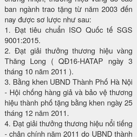
ban ngành trao tặng từ năm 2003 đến
nay được sơ lược như sau:
1. Đạt tiêu chuẩn ISO Quốc tế SGS
9001:2015.
2. Đạt giải thưởng thương hiệu vàng
Thăng Long ( QĐ16-HATAP ngày 3
tháng 10 năm 2011 ).
3. Bằng khen UBND Thành Phố Hà Nội
- Hội chống hàng giả và bảo vệ thương
hiệu thành phố tặng bằng khen ngày 25
tháng 12 năm 2011.
4. Đạt giải thưởng thương hiệu nổi tiếng
- chân chính năm 2011 do UBND thành