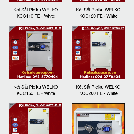
Két Sắt Pleiku WELKO
Két Sắt Pleiku WELKO
KCC110 FE - White
KCC120 FE - White
Két Sắt Pleiku WELKO
Két Sắt Pleiku WELKO
KCC150 FE - White
KCC200 FE - White