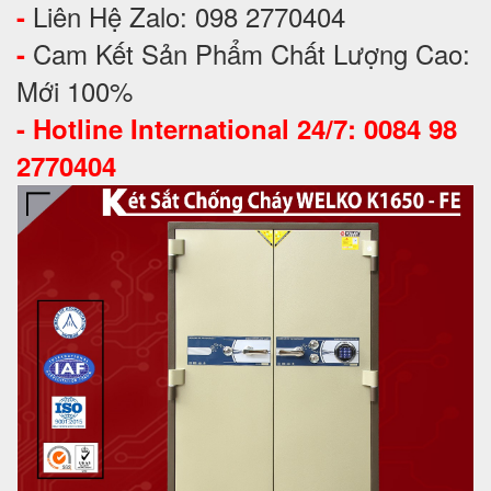
Liên Hệ Zalo: 098 2770404
-
Cam Kết Sản Phẩm Chất Lượng Cao:
-
Mới 100%
-
Hotline International 24/7: 0084 98
2770404