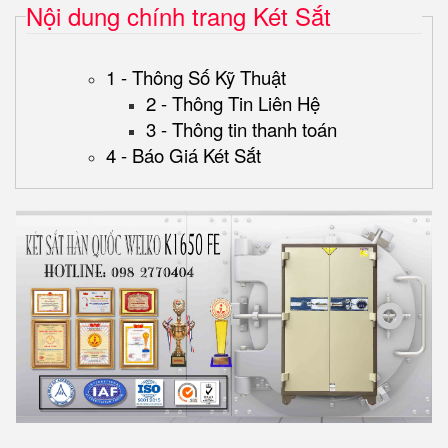
Nội dung chính trang Két Sắt
1 - Thông Số Kỹ Thuật
2 - Thông Tin Liên Hệ
3 - Thông tin thanh toán
4 - Báo Giá Két Sắt