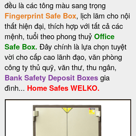
đều là các tông màu sang trọng
, lịch lãm cho nội
Fingerprint Safe Box
thất hiện đại, thích hợp với tất cả các
mệnh, tuổi theo phong thuỷ
Office
Đây chính là lựa chọn tuyệt
Safe Box.
vời cho cấp cao lãnh đạo, văn phòng
công ty thủ quỹ, văn thư, thu ngân,
gia
Bank Safety Deposit Boxes
đình...
Home Safes WELKO.