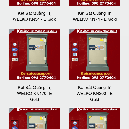
Két Sắt Quảng Trị
Két Sắt Quảng Trị
WELKO KN54 - E Gold
WELKO KN74 - E Gold
Két Sắt Quảng Trị
Két Sắt Quảng Trị
WELKO KN170- E
WELKO KN200 - E
Gold
Gold