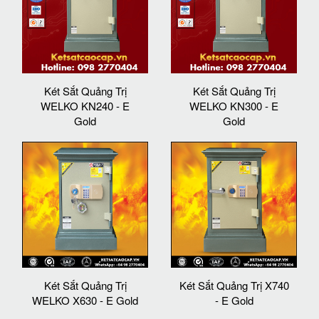
Két Sắt Quảng Trị
Két Sắt Quảng Trị
WELKO KN240 - E
WELKO KN300 - E
Gold
Gold
Két Sắt Quảng Trị
Két Sắt Quảng Trị X740
WELKO X630 - E Gold
- E Gold