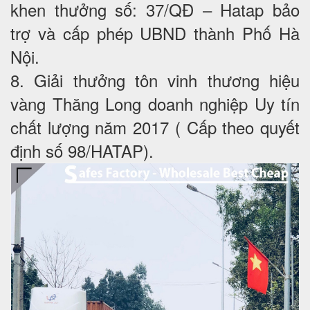
khen thưởng số: 37/QĐ – Hatap bảo
trợ và cấp phép UBND thành Phố Hà
Nội.
8. Giải thưởng tôn vinh thương hiệu
vàng Thăng Long doanh nghiệp Uy tín
chất lượng năm 2017 ( Cấp theo quyết
định số 98/HATAP).