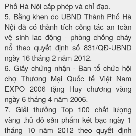
Phố Hà Nội cấp phép và chỉ đạo.
5. Bằng khen do UBND Thành Phố Hà
Nội đã có thành tích công tác an toàn
vệ sinh lao động - phòng chống cháy
nổ theo quyết định số 831/QĐ-UBND
ngày 16 tháng 2 năm 2012.
6. Giấy chứng nhận - Ban tổ chức hội
chợ Thương Mại Quốc tế Việt Nam
EXPO 2006 tặng Huy chương vàng
ngày 6 tháng 4 năm 2006.
7. Giải thưởng Top 100 chất lượng
vàng thủ đô sản phẩm két bạc ngày 1
tháng 10 năm 2012 theo quyết định