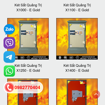
Két Sắt Quảng Trị
Két Sắt Quảng Trị
X1000 - E Gold
X1100 - E Gold
Két Sắt Quảng Trị
Két Sắt Quảng Trị
X1250 - E Gold
X1400 - E Gold
0982770404
back