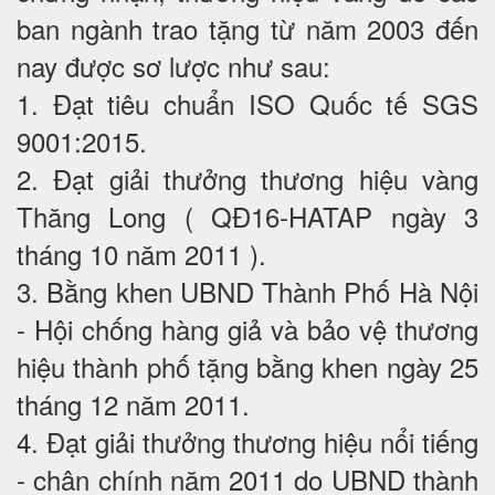
ban ngành trao tặng từ năm 2003 đến
nay được sơ lược như sau:
1. Đạt tiêu chuẩn ISO Quốc tế SGS
9001:2015.
2. Đạt giải thưởng thương hiệu vàng
Thăng Long ( QĐ16-HATAP ngày 3
tháng 10 năm 2011 ).
3. Bằng khen UBND Thành Phố Hà Nội
- Hội chống hàng giả và bảo vệ thương
hiệu thành phố tặng bằng khen ngày 25
tháng 12 năm 2011.
4. Đạt giải thưởng thương hiệu nổi tiếng
- chân chính năm 2011 do UBND thành