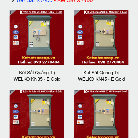
Két Sắt Quảng Trị
Két Sắt Quảng Trị
WELKO KN35 - E Gold
WELKO KN45 - E Gold