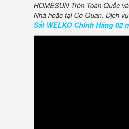
HOMESUN Trên Toàn Quốc và 
Nhà hoặc tại Cơ Quan. Dịch v
Sắt WELKO Chính Hãng 02 