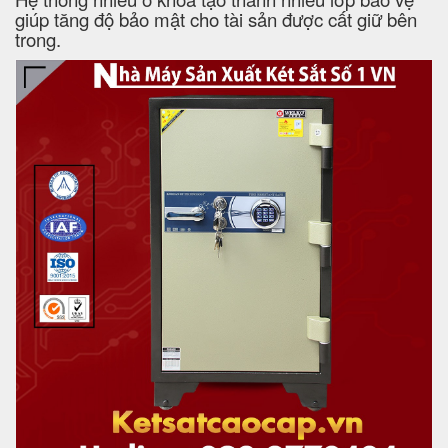
giúp tăng độ bảo mật cho tài sản được cất giữ bên
trong.