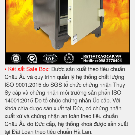
• Két sắt Safe Box:
Được sản xuất theo tiêu chuẩn
Châu Âu và quy trình quản lý hệ thống chất lượng
ISO 9001:2015 do SGS tổ chức chứng nhận Thụy
Sỹ cấp và chứng nhận môi trường sản phẩn ISO
14001:2015 Do tổ chức chứng nhận Úc cấp. Với
khóa chìa được sản xuất tại Đức, có chứng nhận
xuất xứ và chứng nhận an toàn theo tiêu chuẩn
Châu Âu do Đức cấp, hệ thống khoá được sản xuất
tại Đài Loan theo tiêu chuẩn Hà Lan.