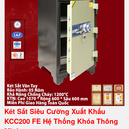
Két Sắt Siêu Cường Xuất Khẩu
KCC200 FE Hệ Thống Khóa Thông