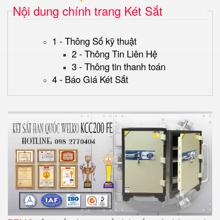
Nội dung chính trang Két Sắt
1 - Thông Số kỹ thuật
2 - Thông Tin Liên Hệ
3 - Thông tin thanh toán
4 - Báo Giá Két Sắt