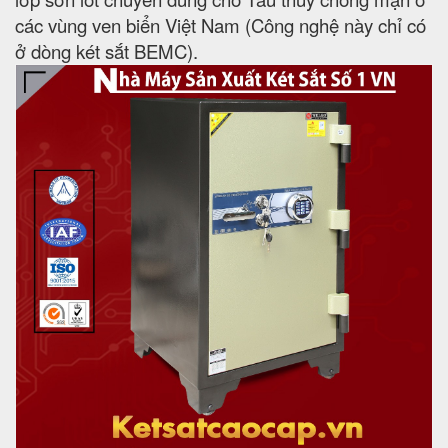
các vùng ven biển Việt Nam (Công nghệ này chỉ có
ở dòng két sắt BEMC).