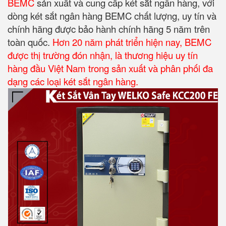
BEMC
sản xuất và cung cấp két sắt ngân hàng, với
dòng két sắt ngân hàng BEMC chất lượng, uy tín và
chính hãng được bảo hành chính hãng 5 năm trên
toàn quốc.
Hơn 20 năm phát triển hiện nay, BEMC
được thị trường đón nhận, là thương hiệu uy tín
hàng đầu Việt Nam trong sản xuất và phân phối đa
dạng các loại két sắt ngân hàng.