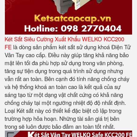
Két Sắt Siêu Cường Xuất Khẩu WELKO KCC200
FE
là dòng sản phẩm két sắt sử dụng khoá Điện Tử
Vân Tay cao cấp. Điều này giúp tăng khả năng bảo
mật lên tối đa phù hợp sử dụng trong văn phòng,
tăng sự tiện dụng trong quá trình sử dụng nhưng
vẫn rất an toàn. Bên cạnh đó tính năng chống cháy
và hệ thống khoá an toàn cao là kết quả của sự
sáng tạo từ một dạng vật chất cứng có khả năng
chống cháy tại một ngưỡng nhiệt độ độ nhất định.
Loại Két sắt này có thiết kế đặc biệt cô lập trong
trường hợp hỏa hoạn. Những tài sản giá trị bên
trong sẽ luôn được bảo đảm an toàn tốt nhất.