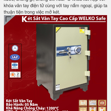
khóa vân tay điện tử cùng với tay nắm ngoại, giúp ta
thuận tiện trong việc mở két.