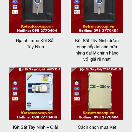
Địa chỉ mua Két Sắt
Két Sắt Tây Ninh được
Tây Ninh
cung cấp tại các cửa
hàng đại lý chính hãng
với giá rẻ nhất
Két Sắt Tây Ninh – Giải
Cách chọn mua Két