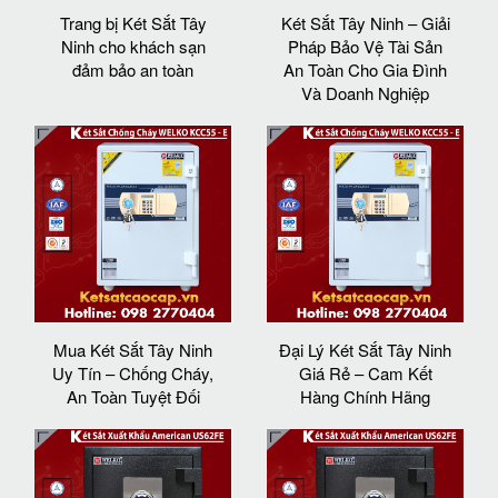
Trang bị Két Sắt Tây
Két Sắt Tây Ninh – Giải
Ninh cho khách sạn
Pháp Bảo Vệ Tài Sản
đảm bảo an toàn
An Toàn Cho Gia Đình
Và Doanh Nghiệp
Mua Két Sắt Tây Ninh
Đại Lý Két Sắt Tây Ninh
Uy Tín – Chống Cháy,
Giá Rẻ – Cam Kết
An Toàn Tuyệt Đối
Hàng Chính Hãng