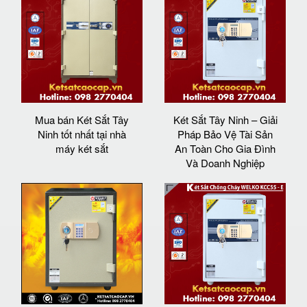
Mua bán Két Sắt Tây
Két Sắt Tây Ninh – Giải
Ninh tốt nhất tại nhà
Pháp Bảo Vệ Tài Sản
máy két sắt
An Toàn Cho Gia Đình
Và Doanh Nghiệp