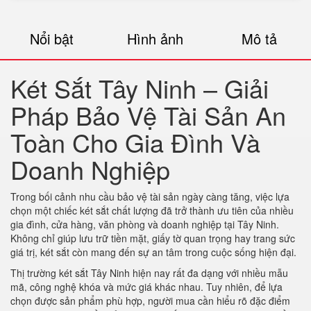
Nổi bật
Hình ảnh
Mô tả
Két Sắt Tây Ninh – Giải
Pháp Bảo Vệ Tài Sản An
Toàn Cho Gia Đình Và
Doanh Nghiệp
Trong bối cảnh nhu cầu bảo vệ tài sản ngày càng tăng, việc lựa
chọn một chiếc két sắt chất lượng đã trở thành ưu tiên của nhiều
gia đình, cửa hàng, văn phòng và doanh nghiệp tại Tây Ninh.
Không chỉ giúp lưu trữ tiền mặt, giấy tờ quan trọng hay trang sức
giá trị, két sắt còn mang đến sự an tâm trong cuộc sống hiện đại.
Thị trường két sắt Tây Ninh hiện nay rất đa dạng với nhiều mẫu
mã, công nghệ khóa và mức giá khác nhau. Tuy nhiên, để lựa
chọn được sản phẩm phù hợp, người mua cần hiểu rõ đặc điểm