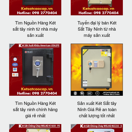
Tìm Nguồn Hàng Két
Tuyển đại lý bán Két
sắt tây ninh từ nhà máy
Sắt Tây Ninh từ nhà
sản xuất
máy sản xuất
Tìm Nguồn Hàng Két
Sản xuất Két Sắt tây
sắt tây ninh chính hãng
Ninh Giá Rẻ an toàn
giá rẻ nhất
chất lượng tốt nhất