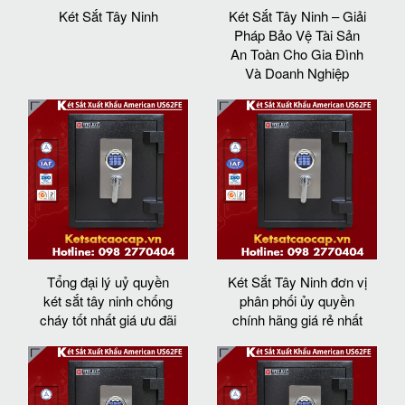
Két Sắt Tây Ninh
Két Sắt Tây Ninh – Giải
Pháp Bảo Vệ Tài Sản
An Toàn Cho Gia Đình
Và Doanh Nghiệp
Tổng đại lý uỷ quyền
Két Sắt Tây Ninh đơn vị
két sắt tây ninh chống
phân phối ủy quyền
cháy tốt nhất giá ưu đãi
chính hãng giá rẻ nhất