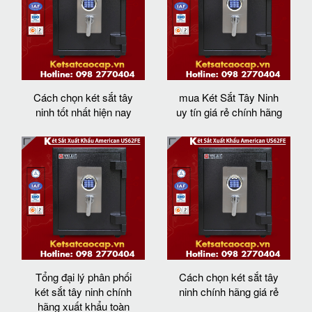
Cách chọn két sắt tây
mua Két Sắt Tây Ninh
ninh tốt nhất hiện nay
uy tín giá rẻ chính hãng
Tổng đại lý phân phối
Cách chọn két sắt tây
két sắt tây ninh chính
ninh chính hãng giá rẻ
hãng xuất khẩu toàn