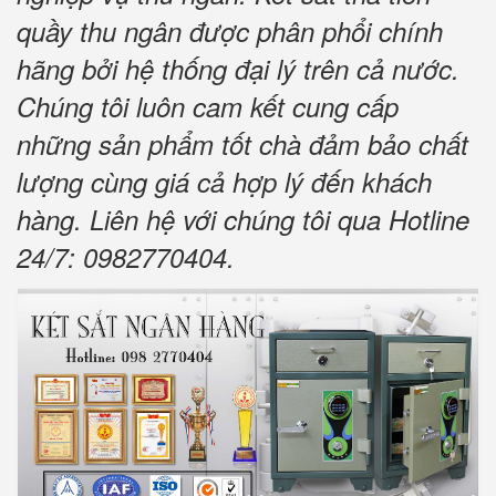
quầy thu ngân được phân phổi chính
hãng bởi hệ thống đại lý trên cả nước.
Chúng tôi luôn cam kết cung cấp
những sản phẩm tốt chà đảm bảo chất
lượng cùng giá cả hợp lý đến khách
hàng. Liên hệ với chúng tôi qua Hotline
24/7: 0982770404.