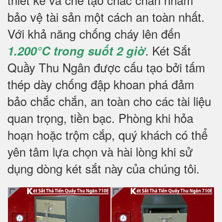
bảo vệ tài sản một cách an toàn nhất.
Với khả năng chống cháy lên đến
. Két Sắt
1.200°C trong suốt 2 giờ
Quầy Thu Ngân được cấu tạo bởi tấm
thép dày chống đập khoan phá đảm
bảo chắc chắn, an toàn cho các tài liệu
quan trọng, tiền bạc. Phòng khi hỏa
hoạn hoặc trộm cắp, quý khách có thể
yên tâm lựa chọn và hài lòng khi sử
dụng dòng két sắt này của chúng tôi.