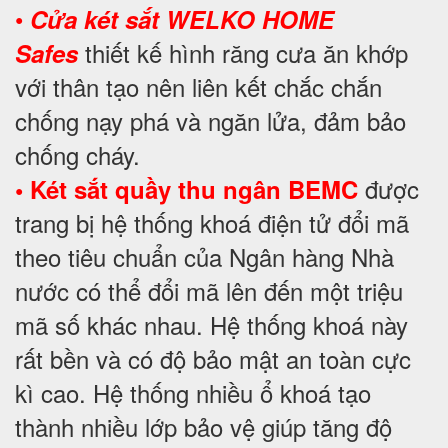
•
Cửa két sắt WELKO HOME
thiết kế hình răng cưa ăn khớp
Safes
với thân tạo nên liên kết chắc chắn
chống nạy phá và ngăn lửa, đảm bảo
chống cháy.
được
• Két sắt quầy thu ngân BEMC
trang bị hệ thống khoá điện tử đổi mã
theo tiêu chuẩn của Ngân hàng Nhà
nước có thể đổi mã lên đến một triệu
mã số khác nhau. Hệ thống khoá này
rất bền và có độ bảo mật an toàn cực
kì cao. Hệ thống nhiều ổ khoá tạo
thành nhiều lớp bảo vệ giúp tăng độ