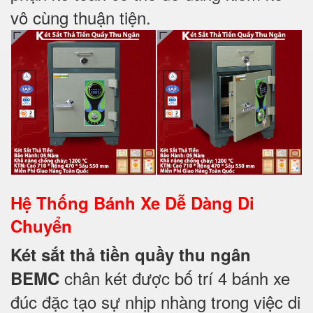
vô cùng thuận tiện.
Hệ Thống Bánh Xe Dễ Dàng Di
Chuyển
Két sắt thả tiền quầy thu ngân
chân két được bố trí 4 bánh xe
BEMC
đúc đặc tạo sự nhịp nhàng trong việc di