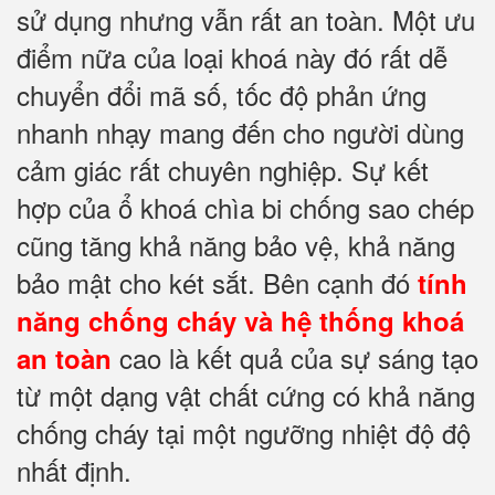
sử dụng nhưng vẫn rất an toàn. Một ưu
điểm nữa của loại khoá này đó rất dễ
chuyển đổi mã số, tốc độ phản ứng
nhanh nhạy mang đến cho người dùng
cảm giác rất chuyên nghiệp. Sự kết
hợp của ổ khoá chìa bi chống sao chép
cũng tăng khả năng bảo vệ, khả năng
bảo mật cho két sắt. Bên cạnh đó
tính
năng chống cháy và hệ thống khoá
cao là kết quả của sự sáng tạo
an toàn
từ một dạng vật chất cứng có khả năng
chống cháy tại một ngưỡng nhiệt độ độ
nhất định.