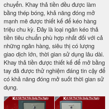
chuyển. Khay thả tiền đều được làm
bằng thép bóng, khả năng đóng mở
mạnh mẽ được thiết kế để kéo hàng
triệu chu kỳ. Đây là loại ngăn kéo thả
tiền tiêu chuẩn phù hợp nhất đối với cả
những ngân hàng, siêu thị có lượng
giao dịch lớn, thời gian sử dụng lâu dài.
Khay thả tiền được thiết kế để mở bằng
tay đã được thử nghiệm đáng tin cậy để
có khả năng đóng mở suốt thời gian sử
dụng.