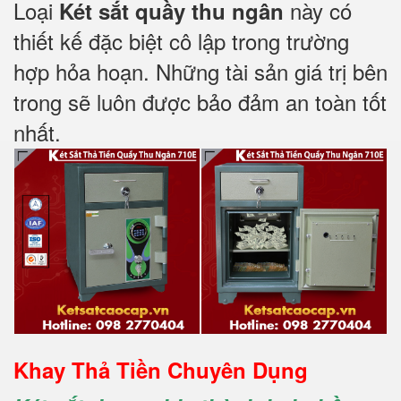
Loại
này có
Két sắt quầy thu ngân
thiết kế đặc biệt cô lập trong trường
hợp hỏa hoạn. Những tài sản giá trị bên
trong sẽ luôn được bảo đảm an toàn tốt
nhất.
Khay Thả Tiền Chuyên Dụng