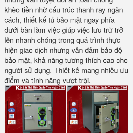
khèo tiền nhờ cấu trúc thanh ray ngăn
cách, thiết kế tủ bảo mật ngay phía
dưới bàn làm việc giúp việc lưu trữ trở
lên nhanh chóng trong quá trình thực
hiện giao dịch nhưng vẫn đảm bảo độ
bảo mật, khả năng tương thích cao cho
người sử dụng. Thiết kế mang nhiều ưu
điểm và tính năng vượt trội.