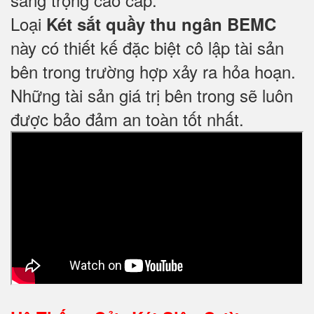
Loại
Két sắt quầy thu ngân BEMC
này có thiết kế đặc biệt cô lập tài sản
bên trong trường hợp xảy ra hỏa hoạn.
Những tài sản giá trị bên trong sẽ luôn
được bảo đảm an toàn tốt nhất.