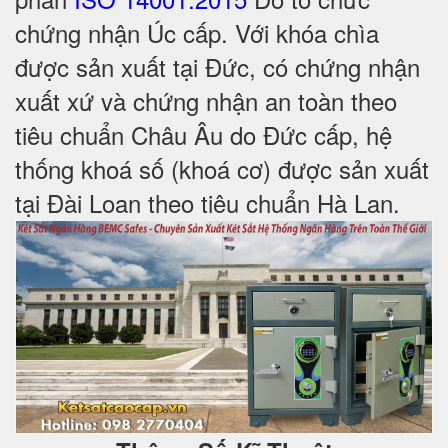
chứng nhận Úc cấp. Với khóa chìa
được sản xuất tại Đức, có chứng nhận
xuất xứ và chứng nhận an toàn theo
tiêu chuẩn Châu Âu do Đức cấp, hệ
thống khoá số (khoá cơ) được sản xuất
tại Đài Loan theo tiêu chuẩn Hà Lan.