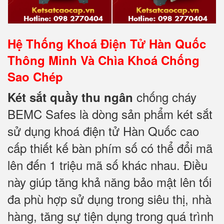
Hệ Thống Khoá Điện Tử Hàn Quốc
Thông Minh Và Chìa Khoá Chống
Sao Chép
chống cháy
Két sắt quầy thu ngân
BEMC Safes là dòng sản phẩm két sắt
sử dụng khoá điện tử Hàn Quốc cao
cấp thiết kế bàn phím số có thể đổi mã
lên đến 1 triệu mã số khác nhau. Điều
này giúp tăng khả năng bảo mật lên tối
đa phù hợp sử dụng trong siêu thị, nhà
hàng, tăng sự tiện dụng trong quá trình