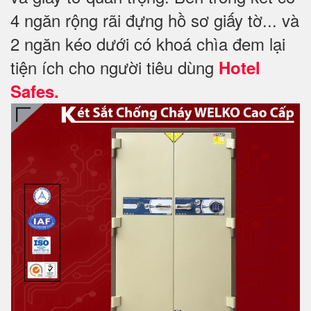
4 ngăn rộng rãi đựng hồ sơ giấy tờ... và
2 ngăn kéo dưới có khoá chìa đem lại
tiện ích cho người tiêu dùng
Hotel
Safes.