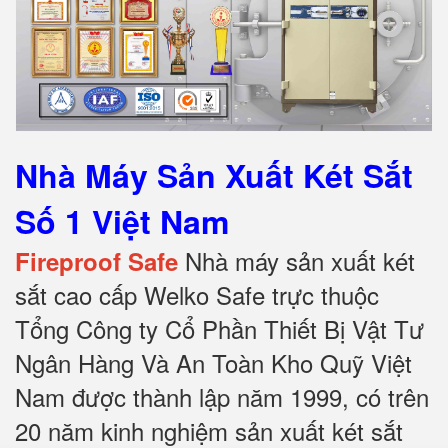
Nhà Máy Sản Xuất Két Sắt
Số 1 Việt Nam
Nhà máy sản xuất két
Fireproof Safe
sắt cao cấp Welko Safe trực thuộc
Tổng Công ty Cổ Phần Thiết Bị Vật Tư
Ngân Hàng Và An Toàn Kho Quỹ Việt
Nam được thành lập năm 1999, có trên
20 năm kinh nghiệm sản xuất két sắt