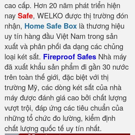
cao cấp. Hơn 20 năm phát triển hiện
nay
, WELKO được thị trường đón
Safe
nhận,
là thương hiệu
Home Safe Box
uy tín hàng đầu Việt Nam trong sản
xuất và phân phối đa dạng các chủng
loại két sắt.
Nhà máy
Fireproof Safes
đã xuất khẩu sản phẩm đi gần 30 nước
trên toàn thế giới, đặc biệt với thị
trường Mỹ, các dòng két sắt của nhà
máy được đánh giá cao bởi chất lượng
vượt trội, đáp ứng các tiêu chuẩn của
những tổ chức đo lường, kiểm định
chất lượng quốc tế uy tín nhất.