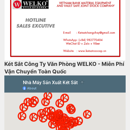
Két Sắt Công Ty Văn Phòng WELKO - Miễn Phí
Vận Chuyển Toàn Quốc