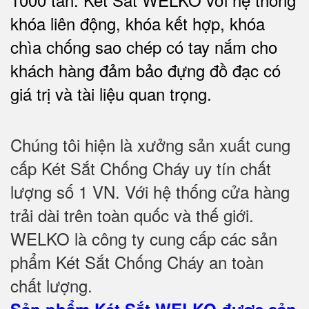
khóa liên động, khóa kết hợp, khóa
chìa chống sao chép có tay nắm cho
khách hàng đảm bảo đựng đồ đạc có
giá trị và tài liệu quan trọng
.
Chúng tôi hiện là xưởng sản xuất cung
cấp Két Sắt Chống Cháy uy tín chất
lượng số 1 VN. Với hệ thống cửa hàng
trải dài trên toàn quốc và thế giới.
WELKO là công ty cung cấp các sản
phẩm Két Sắt Chống Cháy an toàn
chất lượng.