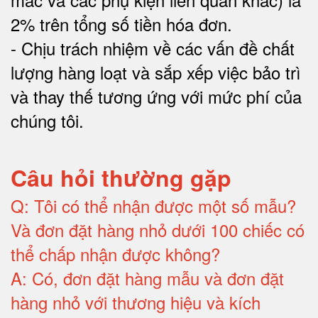
2% trên tổng số tiền hóa đơn
.
-
Chịu trách nhiệm về các vấn đề chất
lượng hàng loạt và sắp xếp việc bảo trì
và thay thế tương ứng với mức phí của
chúng tôi
.
Câu hỏi thường gặp
Q:
Tôi có thể nhận được một số mẫu?
Và đơn đặt hàng nhỏ dưới 100 chiếc có
thể chấp nhận được không?
A:
Có, đơn đặt hàng mẫu và đơn đặt
hàng nhỏ với thương hiệu và kích