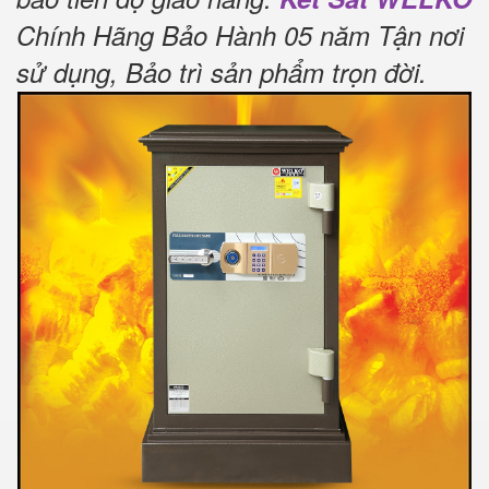
Chính Hãng Bảo Hành 05 năm Tận nơi
sử dụng, Bảo trì sản phẩm trọn đời
.