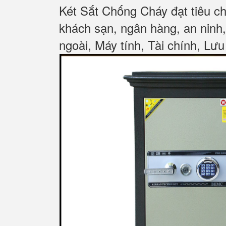
Két Sắt Chống Cháy đạt tiêu c
khách sạn, ngân hàng, an ninh
ngoài, Máy tính, Tài chính, Lưu