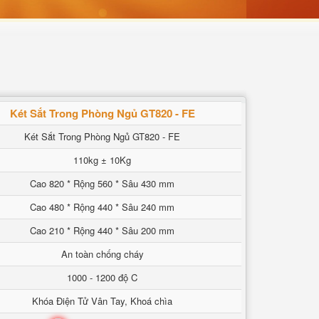
Két Sắt Trong Phòng Ngủ GT820 - FE
Két Sắt Trong Phòng Ngủ GT820 - FE
110kg ± 10Kg
Cao 820 * Rộng 560 * Sâu 430 mm
Cao 480 * Rộng 440 * Sâu 240 mm
Cao 210 * Rộng 440 * Sâu 200 mm
An toàn chống cháy
1000 - 1200 độ C
Khóa Điện Tử Vân Tay, Khoá chìa