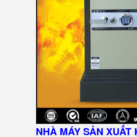
NHÀ MÁY SẢN XUẤT 