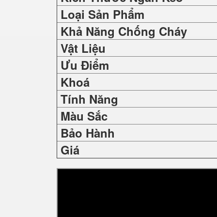
Loại Sản Phẩm
Khả Năng Chống Cháy
Vật Liệu
Ưu Điểm
Khoá
Tính Năng
Màu Sắc
Bảo Hành
Giá