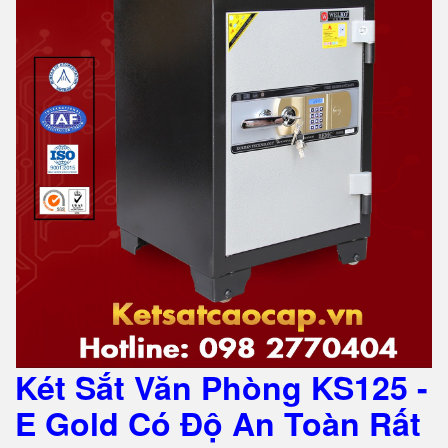
Két Sắt Văn Phòng KS125 -
E Gold Có Độ An Toàn Rất