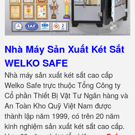
Nhà Máy Sản Xuất Két Sắt
WELKO SAFE
Nhà máy sản xuất két sắt cao cấp
Welko Safe trực thuộc Tổng Công ty
Cổ phần Thiết Bị Vật Tư Ngân hàng và
An Toàn Kho Quỹ Việt Nam được
thành lập năm 1999, có trên 20 năm
kinh nghiệm sản xuất két sắt cao cấp.