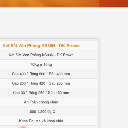
Két Sắt Văn Phòng KS80N - DK Brown
Két Sắt Văn Phòng KS80N - DK Brown
70Kg ± 10Kg
Cao 400 * Rộng 500 * Sâu 430 mm
Cao 200 * Rộng 420 * Sâu 260 mm
Cao 30 * Rộng 250 * Sâu 180 mm
An Toàn chống cháy
1.000-1.200 độ C
Khoá Đổi Mã và khoá chìa