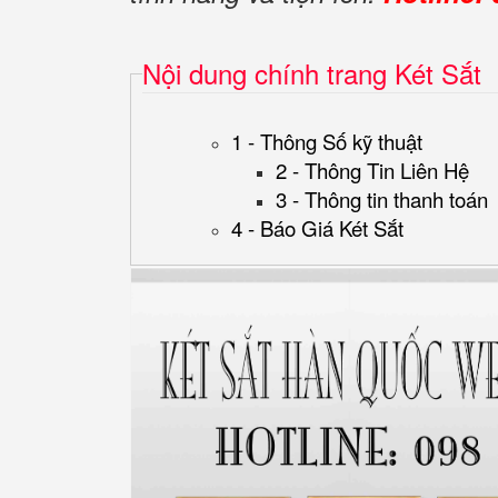
Nội dung chính trang Két Sắt
1 - Thông Số kỹ thuật
2 - Thông Tin Liên Hệ
3 - Thông tin thanh toán
4 - Báo Giá Két Sắt