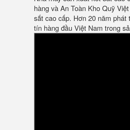
hàng và An Toàn Kho Quỹ Việt 
sắt cao cấp. Hơn 20 năm phát t
tín hàng đầu Việt Nam trong sả