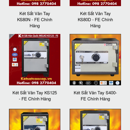
Két Sắt Vân Tay
Két Sắt Vân Tay
KS80N - FE Chính
KS80D - FE Chính
Hãng
Hãng
Két Sắt Vân Tay KS125
Két Sắt Vân Tay S400-
- FE Chính Hãng
FE Chính Hãng