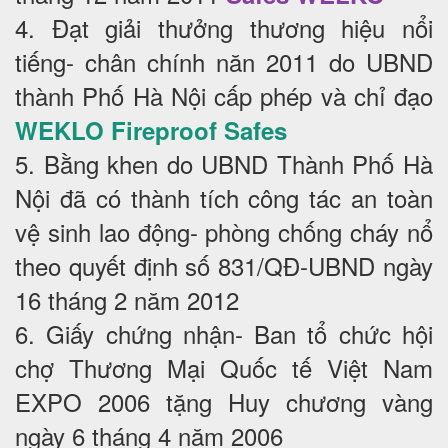
4. Đạt giải thưởng thương hiệu nổi
tiếng- chân chính năn 2011 do UBND
thành Phố Hà Nội cấp phép và chỉ đạo
WEKLO Fireproof Safes
5. Bằng khen do UBND Thành Phố Hà
Nội đã có thành tích công tác an toàn
vệ sinh lao động- phòng chống cháy nổ
theo quyết định số 831/QĐ-UBND ngày
16 tháng 2 năm 2012
6. Giấy chứng nhận- Ban tổ chức hội
chợ Thương Mại Quốc tế Việt Nam
EXPO 2006 tặng Huy chương vàng
ngày 6 tháng 4 năm 2006