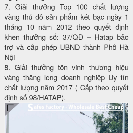
7. Giải thưởng Top 100 chất lượng
vàng thủ đô sản phẩm két bạc ngày 1
tháng 10 năm 2012 theo quyết định
khen thưởng số: 37/QĐ – Hatap bảo
trợ và cấp phép UBND thành Phố Hà
Nội
8. Giải thưởng tôn vinh thương hiệu
vàng thăng long doanh nghiệp Uy tín
chất lượng năm 2017 ( Cấp theo quyết
định số 98/HATAP).