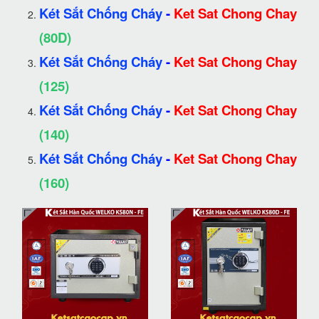
Két Sắt Chống Cháy
-
Ket Sat Chong Chay
(80D)
Két Sắt Chống Cháy
-
Ket Sat Chong Chay
(125)
Két Sắt Chống Cháy
-
Ket Sat Chong Chay
(140)
Két Sắt Chống Cháy
-
Ket Sat Chong Chay
(160)