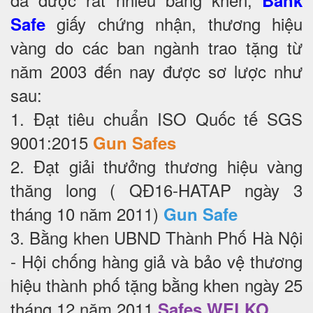
Bank
giấy chứng nhận, thương hiệu
Safe
vàng do các ban ngành trao tặng từ
năm 2003 đến nay được sơ lược như
sau:
1. Đạt tiêu chuẩn ISO Quốc tế SGS
9001:2015
Gun Safes
2. Đạt giải thưởng thương hiệu vàng
thăng long ( QĐ16-HATAP ngày 3
tháng 10 năm 2011)
Gun Safe
3. Bằng khen UBND Thành Phố Hà Nội
- Hội chống hàng giả và bảo vệ thương
hiệu thành phố tặng bằng khen ngày 25
tháng 12 năm 2011
Safes WELKO