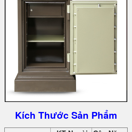
Kích Thước Sản Phẩm