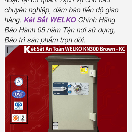
chuyên nghiệp, đảm bảo tiến độ giao
hàng.
Két Sắt WELKO
Chính Hãng
Bảo Hành 05 năm Tận nơi sử dụng,
Bảo trì sản phẩm trọn đời
.