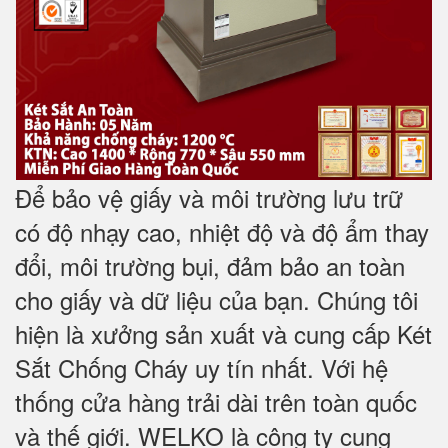
Để bảo vệ giấy và môi trường lưu trữ
có độ nhạy cao, nhiệt độ và độ ẩm thay
đổi, môi trường bụi, đảm bảo an toàn
cho giấy và dữ liệu của bạn. Chúng tôi
hiện là xưởng sản xuất và cung cấp Két
Sắt Chống Cháy uy tín nhất. Với hệ
thống cửa hàng trải dài trên toàn quốc
và
thế giới. WELKO là công ty cung