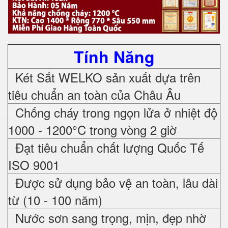
Tính Năng
Két Sắt WELKO sản xuất dựa trên
tiêu chuẩn an toàn của Châu Âu
Chống cháy trong ngọn lửa ở nhiệt độ
1000 - 1200°C trong vòng 2 giờ
Đạt tiêu chuẩn chất lượng Quốc Tế
ISO 9001
Được sử dụng bảo vệ an toàn, lâu dài
từ (10 - 100 năm)
Nước sơn sang trọng, mịn, đẹp nhờ