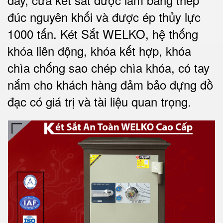
đúc nguyên khối và được ép thủy lực
1000 tấn.
Két Sắt WELKO
, hệ thống
khóa liên động, khóa kết hợp, khóa
chìa chống sao chép chìa khóa, có tay
nắm cho khách hàng đảm bảo đựng đồ
đạc có giá trị và tài liệu quan trọng
.