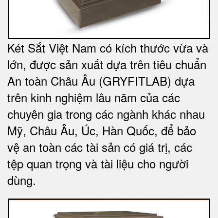
Két Sắt Việt Nam có kích thước vừa và
lớn, được sản xuất dựa trên tiêu chuẩn
An toàn Châu Âu (GRYFITLAB) dựa
trên kinh nghiệm lâu năm của các
chuyên gia trong các ngành khác nhau
Mỹ, Châu Âu, Úc, Hàn Quốc, để bảo
vệ an toàn các tài sản có giá trị, các
tệp quan trọng và tài liệu cho người
dùng
.