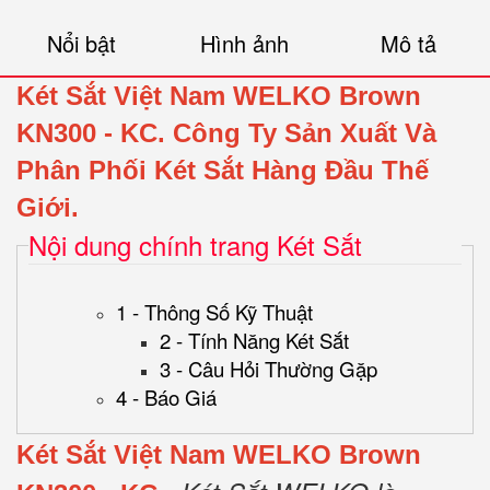
Nổi bật
Hình ảnh
Mô tả
Két Sắt Việt Nam WELKO Brown
KN300 - KC.
Công Ty Sản Xuất Và
Phân Phối Két Sắt Hàng Đầu Thế
Giới.
Nội dung chính trang Két Sắt
1 - Thông Số Kỹ Thuật
2 - Tính Năng Két Sắt
3 - Câu Hỏi Thường Gặp
4 - Báo Giá
Két Sắt Việt Nam WELKO Brown