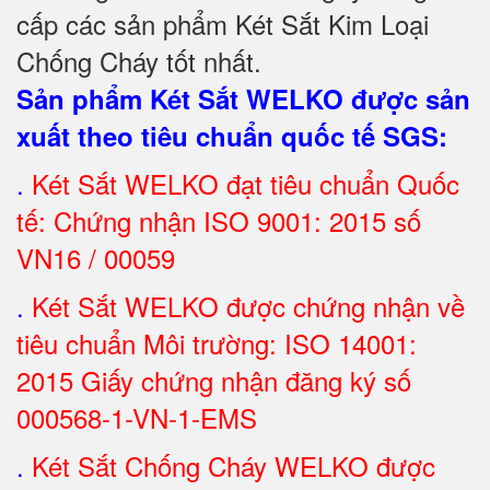
cấp các sản phẩm Két Sắt Kim Loại
Chống Cháy tốt nhất
.
Sản phẩm Két Sắt WELKO được sản
xuất theo tiêu chuẩn quốc tế SGS
:
.
Két Sắt
WELKO đạt tiêu chuẩn Quốc
tế: Chứng nhận ISO 9001: 2015 số
VN16 / 00059
.
Két Sắt WELKO được chứng nhận về
tiêu chuẩn Môi trường: ISO 14001:
2015 Giấy chứng nhận đăng ký số
000568-1-VN-1-EMS
.
Két Sắt Chống Cháy WELKO được