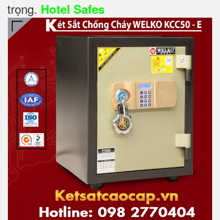
trọng.
Hotel Safes