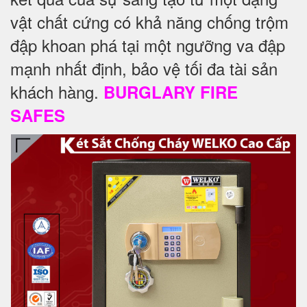
vật chất cứng có khả năng chống trộm
đập khoan phá tại một ngưỡng va đập
mạnh nhất định, bảo vệ tối đa tài sản
khách hàng.
BURGLARY FIRE
SAFES