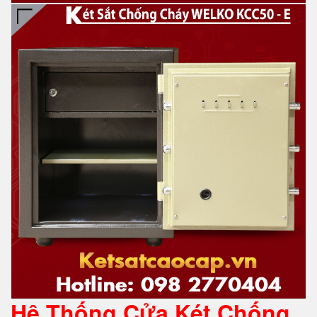
Hệ Thống Cửa Két Chống