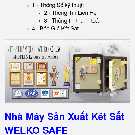
1 - Thông Số kỹ thuật
2 - Thông Tin Liên Hệ
3 - Thông tin thanh toán
4 - Báo Giá Két Sắt
Nhà Máy Sản Xuất Két Sắt
WELKO SAFE