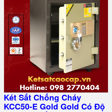
Két Sắt Chống Cháy
KCC50-E Gold Gold Có Độ