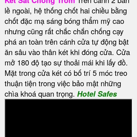
lề ngoài, hệ thống chốt hai chiều bằng
chốt đặc mạ sáng bóng thẩm mỹ cao
nhưng cũng rất chắc chắn chống cạy
phá an toàn trên cánh cửa tự động bật
ăn sâu vào thân két khi đóng cửa. Cửa
mở 180 độ tạo sự thoải mái khi lấy đồ.
Mặt trong cửa két có bố trí 5 móc treo
thuận tiện trong việc bảo mật những
chìa khoá quan trọng.
Hotel Safes