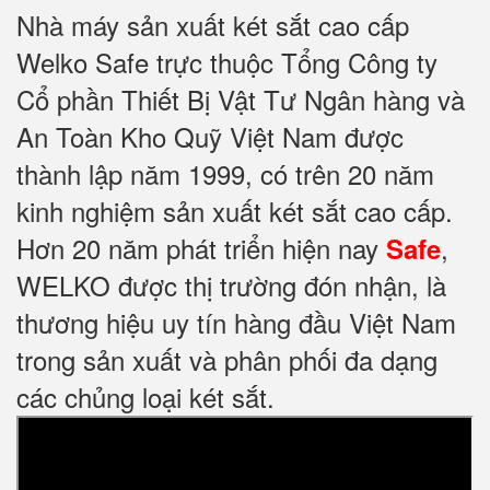
Nhà máy sản xuất két sắt cao cấp
Welko Safe trực thuộc Tổng Công ty
Cổ phần Thiết Bị Vật Tư Ngân hàng và
An Toàn Kho Quỹ Việt Nam được
thành lập năm 1999, có trên 20 năm
kinh nghiệm sản xuất két sắt cao cấp.
Hơn 20 năm phát triển hiện nay
,
Safe
WELKO được thị trường đón nhận, là
thương hiệu uy tín hàng đầu Việt Nam
trong sản xuất và phân phối đa dạng
các chủng loại két sắt.