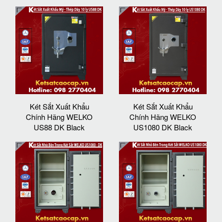
Két Sắt Xuất Khẩu
Két Sắt Xuất Khẩu
Chính Hãng WELKO
Chính Hãng WELKO
US88 DK Black
US1080 DK Black