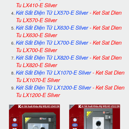
Tu LX410-E Silver
Két Sắt Điện Tử LX570-E Silver
-
Ket Sat Dien
Tu LX570-E Silver
Két Sắt Điện Tử LX630-E Silver
-
Ket Sat Dien
Tu LX630-E Silver
Két Sắt Điện Tử LX700-E Silver
-
Ket Sat Dien
Tu LX700-E Silver
Két Sắt Điện Tử LX820-E Silver
-
Ket Sat Dien
Tu LX820-E Silver
Két Sắt Điện Tử LX1070-E Silver
-
Ket Sat Dien
Tu LX1070-E Silver
Két Sắt Điện Tử LX1200-E Silver
-
Ket Sat Dien
Tu LX1200-E Silver