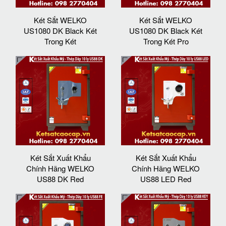
Két Sắt WELKO
Két Sắt WELKO
US1080 DK Black Két
US1080 DK Black Két
Trong Két
Trong Két Pro
Két Sắt Xuất Khẩu
Két Sắt Xuất Khẩu
Chính Hãng WELKO
Chính Hãng WELKO
US88 DK Red
US88 LED Red