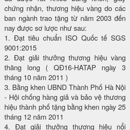
chứng nhận, thương hiệu vàng do các
ban ngành trao tặng từ năm 2003 đến
nay được sơ lược như sau:
1. Đạt tiêu chuẩn ISO Quốc tế SGS
9001:2015
2. Đạt giải thưởng thương hiệu vàng
thăng long ( QĐ16-HATAP ngày 3
tháng 10 năm 2011 )
3. Bằng khen UBND Thành Phố Hà Nội
- Hội chống hàng giả và bảo vệ thương
hiệu thành phố tặng bằng khen ngày 25
tháng 12 năm 2011
4. Đạt giải thưởng thương hiệu nổi