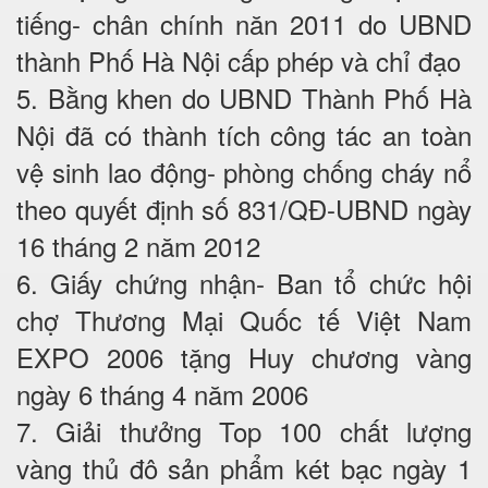
tiếng- chân chính năn 2011 do UBND
thành Phố Hà Nội cấp phép và chỉ đạo
5. Bằng khen do UBND Thành Phố Hà
Nội đã có thành tích công tác an toàn
vệ sinh lao động- phòng chống cháy nổ
theo quyết định số 831/QĐ-UBND ngày
16 tháng 2 năm 2012
6. Giấy chứng nhận- Ban tổ chức hội
chợ Thương Mại Quốc tế Việt Nam
EXPO 2006 tặng Huy chương vàng
ngày 6 tháng 4 năm 2006
7. Giải thưởng Top 100 chất lượng
vàng thủ đô sản phẩm két bạc ngày 1