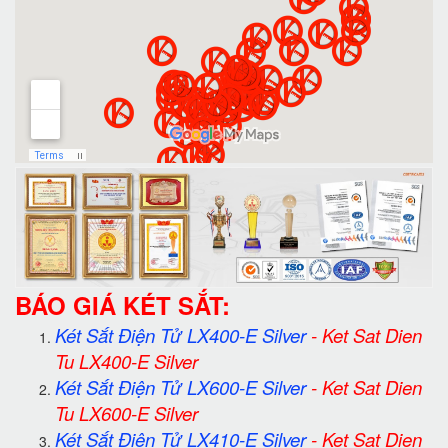
BÁO GIÁ KÉT SẮT:
Két Sắt Điện Tử LX400-E Silver
-
Ket Sat Dien
Tu LX400-E Silver
Két Sắt Điện Tử LX600-E Silver
-
Ket Sat Dien
Tu LX600-E Silver
Két Sắt Điện Tử LX410-E Silver
-
Ket Sat Dien