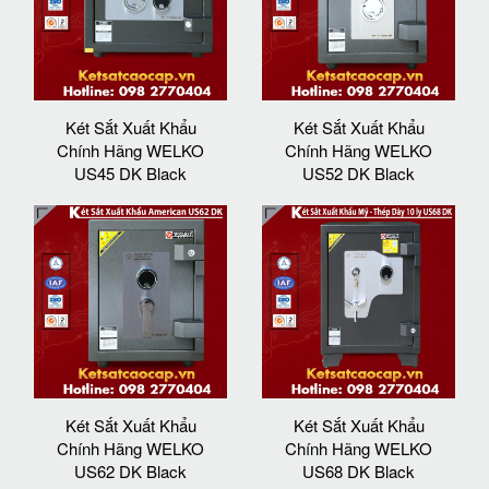
Két Sắt Xuất Khẩu
Két Sắt Xuất Khẩu
Chính Hãng WELKO
Chính Hãng WELKO
US45 DK Black
US52 DK Black
Két Sắt Xuất Khẩu
Két Sắt Xuất Khẩu
Chính Hãng WELKO
Chính Hãng WELKO
US62 DK Black
US68 DK Black