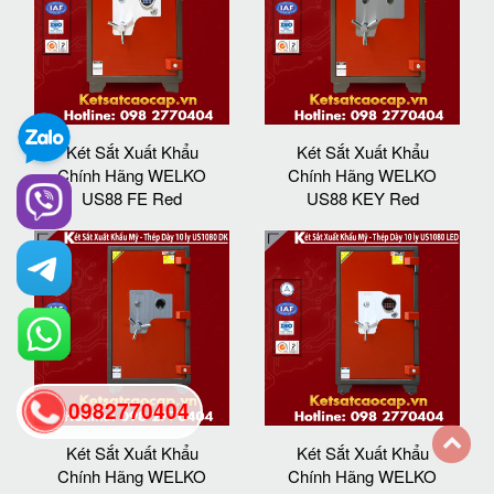
Két Sắt Xuất Khẩu
Két Sắt Xuất Khẩu
Chính Hãng WELKO
Chính Hãng WELKO
US88 FE Red
US88 KEY Red
0982770404
Két Sắt Xuất Khẩu
Két Sắt Xuất Khẩu
Chính Hãng WELKO
Chính Hãng WELKO
back