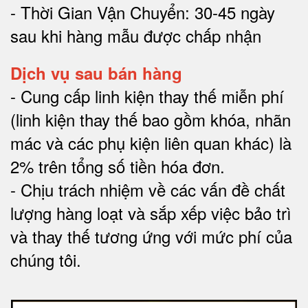
- Thời Gian Vận Chuyển: 30-45 ngày
sau khi hàng mẫu được chấp nhận
Dịch vụ sau bán hàng
-
Cung cấp linh kiện thay thế miễn phí
(linh kiện thay thế bao gồm khóa, nhãn
mác và các phụ kiện liên quan khác) là
2% trên tổng số tiền hóa đơn
.
-
Chịu trách nhiệm về các vấn đề chất
lượng hàng loạt và sắp xếp việc bảo trì
và thay thế tương ứng với mức phí của
chúng tôi
.