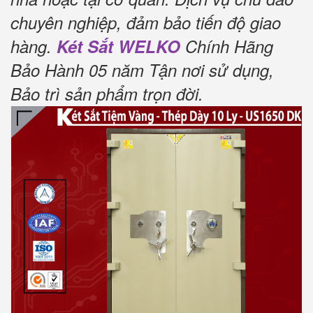
chuyên nghiệp, đảm bảo tiến độ giao
hàng.
Két Sắt WELKO
Chính Hãng
Bảo Hành 05 năm Tận nơi sử dụng,
Bảo trì sản phẩm trọn đời
.