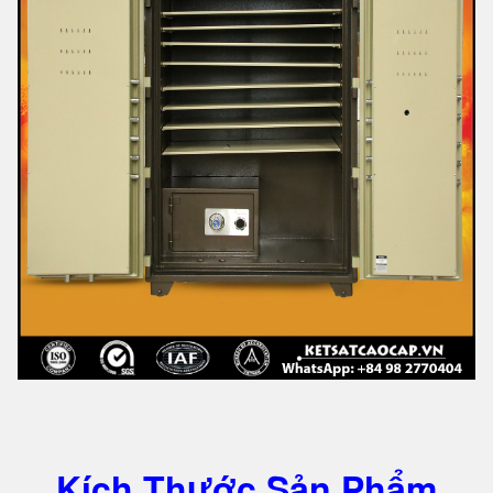
Kích Thước Sản Phẩm