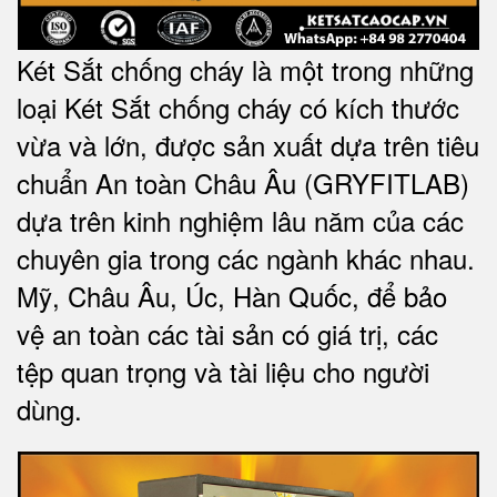
Két Sắt chống cháy là một trong những
loại Két Sắt chống cháy có kích thước
vừa và lớn, được sản xuất dựa trên tiêu
chuẩn An toàn Châu Âu (GRYFITLAB)
dựa trên kinh nghiệm lâu năm của các
chuyên gia trong các ngành khác nhau.
Mỹ, Châu Âu, Úc, Hàn Quốc, để bảo
vệ an toàn các tài sản có giá trị, các
tệp quan trọng và tài liệu cho người
dùng.