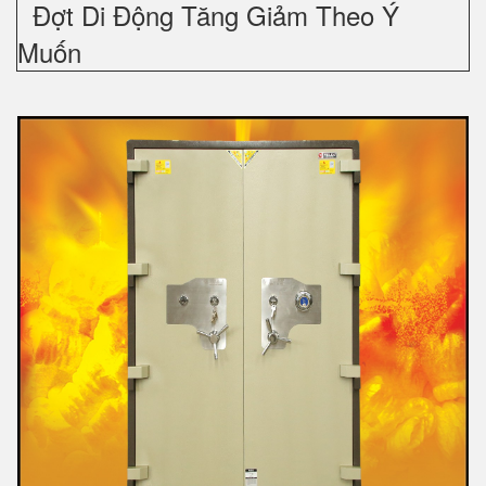
Đợt Di Động Tăng Giảm Theo Ý
Muốn