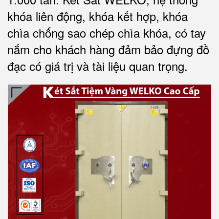
khóa liên động, khóa kết hợp, khóa
chìa chống sao chép chìa khóa, có tay
nắm cho khách hàng đảm bảo đựng đồ
đạc có giá trị và tài liệu quan trọng
.