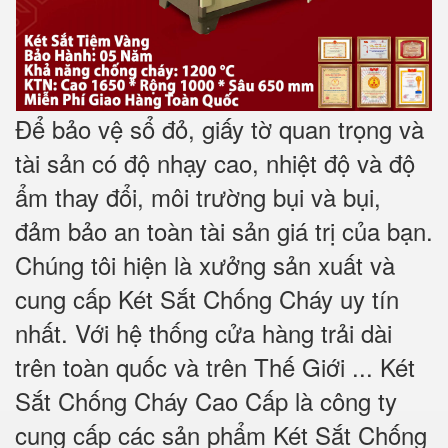
Để bảo vệ sổ đỏ, giấy tờ quan trọng và
tài sản có độ nhạy cao, nhiệt độ và độ
ẩm thay đổi, môi trường bụi và bụi,
đảm bảo an toàn tài sản giá trị của bạn.
Chúng tôi hiện là xưởng sản xuất và
cung cấp Két Sắt Chống Cháy uy tín
nhất. Với hệ thống cửa hàng trải dài
trên toàn quốc và trên Thế Giới ... Két
Sắt Chống Cháy Cao Cấp là công ty
cung cấp các sản phẩm Két Sắt Chống