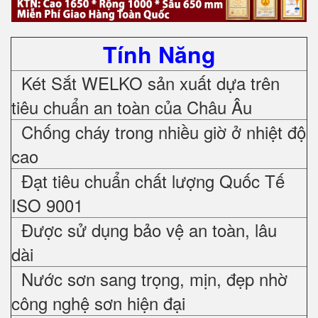
Tính Năng
Két Sắt WELKO sản xuất dựa trên
tiêu chuẩn an toàn của Châu Âu
Chống cháy trong nhiều giờ ở nhiệt độ
cao
Đạt tiêu chuẩn chất lượng Quốc Tế
ISO 9001
Được sử dụng bảo vệ an toàn, lâu
dài
Nước sơn sang trọng, mịn, đẹp nhờ
công nghệ sơn hiện đại