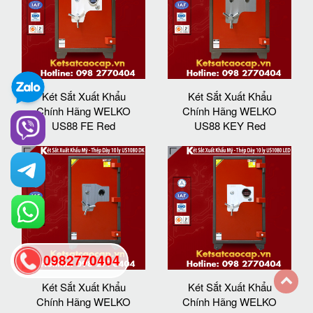
Két Sắt Xuất Khẩu
Két Sắt Xuất Khẩu
Chính Hãng WELKO
Chính Hãng WELKO
US88 FE Red
US88 KEY Red
0982770404
Két Sắt Xuất Khẩu
Két Sắt Xuất Khẩu
Chính Hãng WELKO
Chính Hãng WELKO
back