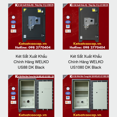
Két Sắt Xuất Khẩu
Két Sắt Xuất Khẩu
Chính Hãng WELKO
Chính Hãng WELKO
US88 DK Black
US1080 DK Black