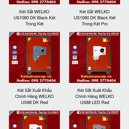
Két Sắt WELKO
Két Sắt WELKO
US1080 DK Black Két
US1080 DK Black Két
Trong Két
Trong Két Pro
Két Sắt Xuất Khẩu
Két Sắt Xuất Khẩu
Chính Hãng WELKO
Chính Hãng WELKO
US88 DK Red
US88 LED Red