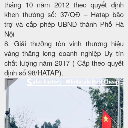
tháng 10 năm 2012 theo quyết định
khen thưởng số: 37/QĐ – Hatap bảo
trợ và cấp phép UBND thành Phố Hà
Nội
8. Giải thưởng tôn vinh thương hiệu
vàng thăng long doanh nghiệp Uy tín
chất lượng năm 2017 ( Cấp theo quyết
định số 98/HATAP).