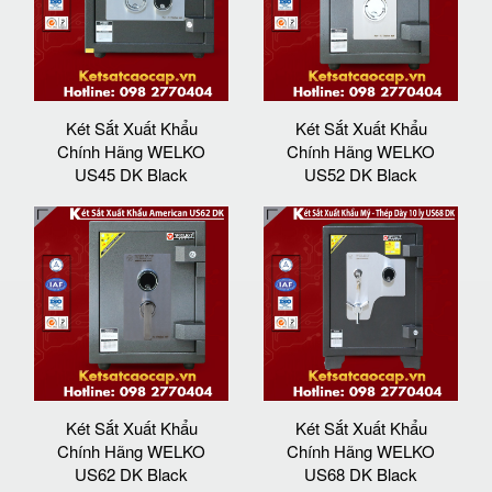
Két Sắt Xuất Khẩu
Két Sắt Xuất Khẩu
Chính Hãng WELKO
Chính Hãng WELKO
US45 DK Black
US52 DK Black
Két Sắt Xuất Khẩu
Két Sắt Xuất Khẩu
Chính Hãng WELKO
Chính Hãng WELKO
US62 DK Black
US68 DK Black