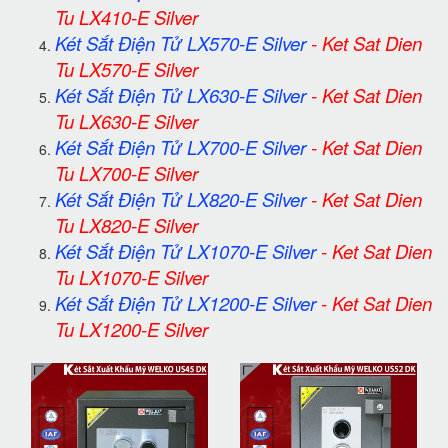
Tu LX410-E Silver
Két Sắt Điện Tử LX570-E Silver
-
Ket Sat Dien
Tu LX570-E Silver
Két Sắt Điện Tử LX630-E Silver
-
Ket Sat Dien
Tu LX630-E Silver
Két Sắt Điện Tử LX700-E Silver
-
Ket Sat Dien
Tu LX700-E Silver
Két Sắt Điện Tử LX820-E Silver
-
Ket Sat Dien
Tu LX820-E Silver
Két Sắt Điện Tử LX1070-E Silver
-
Ket Sat Dien
Tu LX1070-E Silver
Két Sắt Điện Tử LX1200-E Silver
-
Ket Sat Dien
Tu LX1200-E Silver