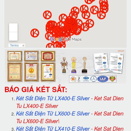
BÁO GIÁ KÉT SẮT:
Két Sắt Điện Tử LX400-E Silver
-
Ket Sat Dien
Tu LX400-E Silver
Két Sắt Điện Tử LX600-E Silver
-
Ket Sat Dien
Tu LX600-E Silver\
Két Sắt Điện Tử LX410-E Silver
-
Ket Sat Dien