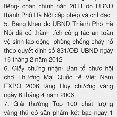
tiếng- chân chính năn 2011 do UBND
thành Phố Hà Nội cấp phép và chỉ đạo
5. Bằng khen do UBND Thành Phố Hà
Nội đã có thành tích công tác an toàn
vệ sinh lao động- phòng chống cháy nổ
theo quyết định số 831/QĐ-UBND ngày
16 tháng 2 năm 2012
6. Giấy chứng nhận- Ban tổ chức hội
chợ Thương Mại Quốc tế Việt Nam
EXPO 2006 tặng Huy chương vàng
ngày 6 tháng 4 năm 2006
7. Giải thưởng Top 100 chất lượng
vàng thủ đô sản phẩm két bạc ngày 1