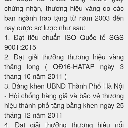
chứng nhận, thương hiệu vàng do các
ban ngành trao tặng từ năm 2003 đến
nay được sơ lược như sau:
1. Đạt tiêu chuẩn ISO Quốc tế SGS
9001:2015
2. Đạt giải thưởng thương hiệu vàng
thăng long ( QĐ16-HATAP ngày 3
tháng 10 năm 2011 )
3. Bằng khen UBND Thành Phố Hà Nội
- Hội chống hàng giả và bảo vệ thương
hiệu thành phố tặng bằng khen ngày 25
tháng 12 năm 2011
4. Đạt giải thưởng thương hiệu nổi