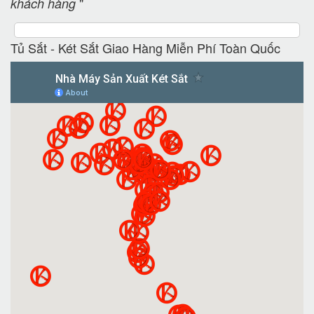
"
khách hàng
Tủ Sắt - Két Sắt Giao Hàng Miễn Phí Toàn Quốc