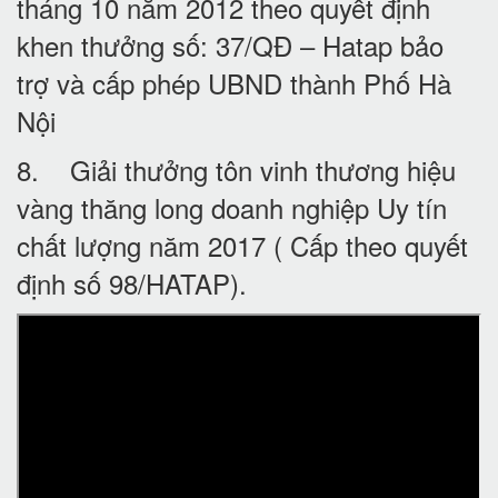
tháng 10 năm 2012 theo quyết định
khen thưởng số: 37/QĐ – Hatap bảo
trợ và cấp phép UBND thành Phố Hà
Nội
8. Giải thưởng tôn vinh thương hiệu
vàng thăng long doanh nghiệp Uy tín
chất lượng năm 2017 ( Cấp theo quyết
định số 98/HATAP).