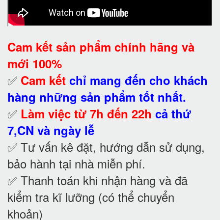
Cam kết
sản phẩm chính hãng và
mới 100%
✅
Cam kết
chỉ mang đến cho khách
hàng những sản phẩm tốt nhất.
✅
Làm việc từ 7h đến 22h
cả thứ
7,CN và ngày lễ
✅ Tư vấn kê đặt, hướng dẫn sử dụng,
bảo hành tại nhà
miễn phí.
✅ Thanh toán khi nhận hàng và đã
kiểm tra kĩ lưỡng (có thể chuyển
khoản)