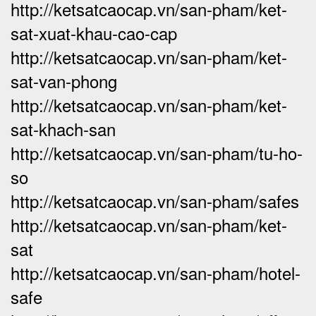
http://ketsatcaocap.vn/san-pham/ket-
sat-xuat-khau-cao-cap
http://ketsatcaocap.vn/san-pham/ket-
sat-van-phong
http://ketsatcaocap.vn/san-pham/ket-
sat-khach-san
http://ketsatcaocap.vn/san-pham/tu-ho-
so
http://ketsatcaocap.vn/san-pham/safes
http://ketsatcaocap.vn/san-pham/ket-
sat
http://ketsatcaocap.vn/san-pham/hotel-
safe