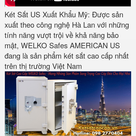
Két Sắt US Xuất Khẩu Mỹ: Được sản
xuất theo công nghệ Hà Lan với những
tính năng vượt trội về khả năng bảo
mật, WELKO Safes AMERICAN US
đang là sản phẩm két sắt cao cấp nhất
trên thị trường Việt Nam