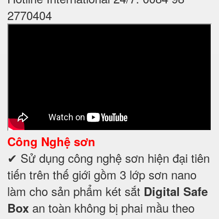
2770404
Công Nghệ sơn
✔ Sử dụng công nghệ sơn hiện đại tiên
tiến trên thế giới gồm 3 lớp sơn nano
làm cho sản phẩm két sắt
Digital Safe
an toàn không bị phai mầu theo
Box