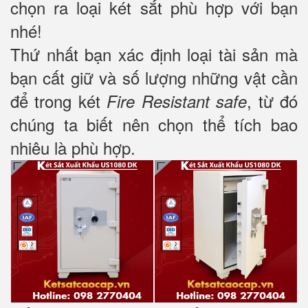
chọn ra loại két sắt phù hợp với bạn
nhé!
Thứ nhất bạn xác định loại tài sản mà
bạn cất giữ và số lượng những vật cần
để trong két
, từ đó
Fire Resistant safe
chúng ta biết nên chọn thể tích bao
nhiêu là phù hợp.