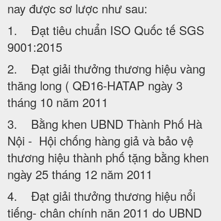
nay được sơ lược như sau:
1. Đạt tiêu chuẩn ISO Quốc tế SGS
9001:2015
2. Đạt giải thưởng thương hiệu vàng
thăng long ( QĐ16-HATAP ngày 3
tháng 10 năm 2011
3. Bằng khen UBND Thành Phố Hà
Nội - Hội chống hàng giả và bảo vệ
thương hiệu thành phố tặng bằng khen
ngày 25 tháng 12 năm 2011
4. Đạt giải thưởng thương hiệu nổi
tiếng- chân chính năn 2011 do UBND