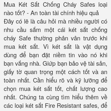
Mua Két Sắt Chống Cháy Safes loại
nào tốt? - An toàn tài chính hiệu quả
Đây có lẽ là câu hỏi mà nhiều người có
nhu cầu sắm một cái két sắt chống
cháy Safe thường phân vân trước khi
mua két sắt. Vì két sắt là vật dụng
dùng để bạn đặt niềm tin vào nó khi
bạn vắng nhà. Giứp bạn bảo vệ tài sản,
giấy tờ quan trọng một cách tốt và an
toàn nhất. Cần hiểu rõ và kỹ lưỡng để
chọn mua két sắt tốt, chất lượng cao
nhất. Chúng ta cùng tìm hiểu thêm về
các loại két sắt Fire Resistant safes, để