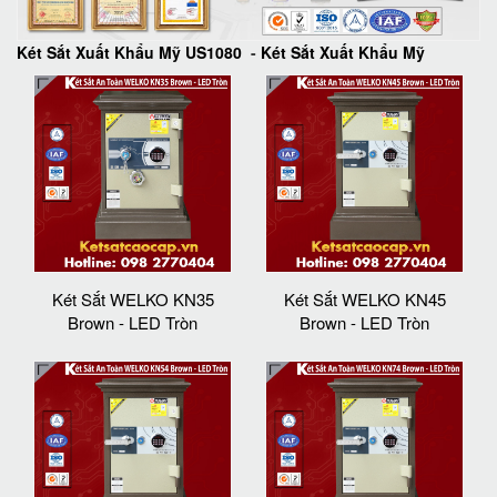
Két Sắt Xuất Khẩu Mỹ US1080
-
Két Sắt Xuất Khẩu Mỹ
Két Sắt WELKO KN35
Két Sắt WELKO KN45
Brown - LED Tròn
Brown - LED Tròn