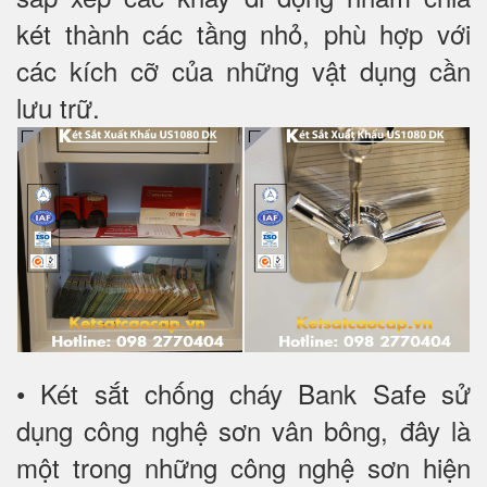
két thành các tầng nhỏ, phù hợp với
các kích cỡ của những vật dụng cần
lưu trữ.
• Két sắt chống cháy Bank Safe sử
dụng công nghệ sơn vân bông, đây là
một trong những công nghệ sơn hiện