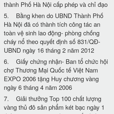
thành Phố Hà Nội cấp phép và chỉ đạo
5. Bằng khen do UBND Thành Phố
Hà Nội đã có thành tích công tác an
toàn vệ sinh lao động- phòng chống
cháy nổ theo quyết định số 831/QĐ-
UBND ngày 16 tháng 2 năm 2012
6. Giấy chứng nhận- Ban tổ chức hội
chợ Thương Mại Quốc tế Việt Nam
EXPO 2006 tặng Huy chương vàng
ngày 6 tháng 4 năm 2006
7. Giải thưởng Top 100 chất lượng
vàng thủ đô sản phẩm két bạc ngày 1