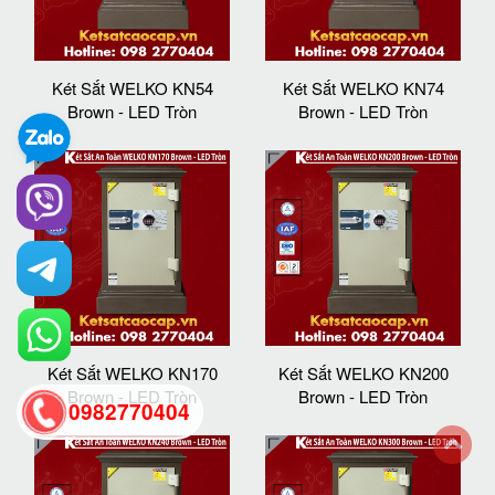
Két Sắt WELKO KN54
Két Sắt WELKO KN74
Brown - LED Tròn
Brown - LED Tròn
Két Sắt WELKO KN170
Két Sắt WELKO KN200
Brown - LED Tròn
Brown - LED Tròn
0982770404
back