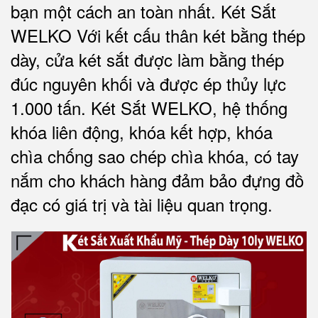
bạn một cách an toàn nhất.
Két Sắt
WELKO Với kết cấu thân két bằng thép
dày, cửa két sắt được làm bằng thép
đúc nguyên khối và được ép thủy lực
1.000 tấn.
Két Sắt WELKO
, hệ thống
khóa liên động, khóa kết hợp, khóa
chìa chống sao chép chìa khóa, có tay
nắm cho khách hàng đảm bảo đựng đồ
đạc có giá trị và tài liệu quan trọng
.