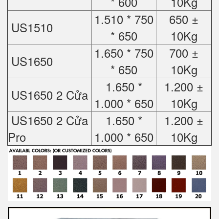
* 600
10Kg
1.510 * 750
650 ±
US1510
* 650
10Kg
1.650 * 750
700 ±
US1650
* 650
10Kg
1.650 *
1.200 ±
US1650 2 Cửa
1.000 * 650
10Kg
US1650 2 Cửa
1.650 *
1.200 ±
Pro
1.000 * 650
10Kg