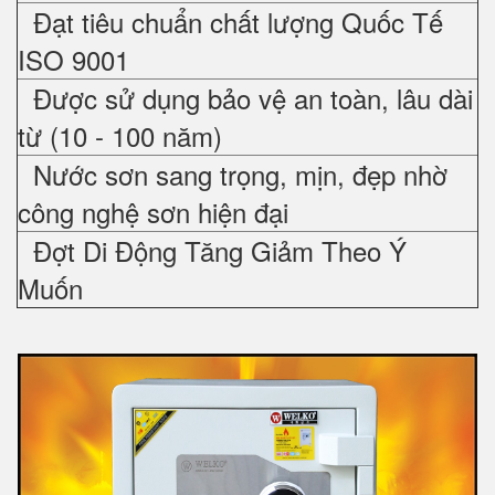
Đạt tiêu chuẩn chất lượng Quốc Tế
ISO 9001
Được sử dụng bảo vệ an toàn, lâu dài
từ (10 - 100 năm)
Nước sơn sang trọng, mịn, đẹp nhờ
công nghệ sơn hiện đại
Đợt Di Động Tăng Giảm Theo Ý
Muốn