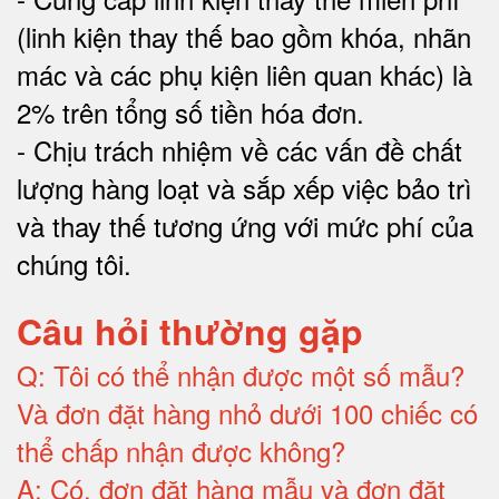
(linh kiện thay thế bao gồm khóa, nhãn
mác và các phụ kiện liên quan khác) là
2% trên tổng số tiền hóa đơn
.
-
Chịu trách nhiệm về các vấn đề chất
lượng hàng loạt và sắp xếp việc bảo trì
và thay thế tương ứng với mức phí của
chúng tôi
.
Câu hỏi thường gặp
Q:
Tôi có thể nhận được một số mẫu?
Và đơn đặt hàng nhỏ dưới 100 chiếc có
thể chấp nhận được không?
A:
Có, đơn đặt hàng mẫu và đơn đặt