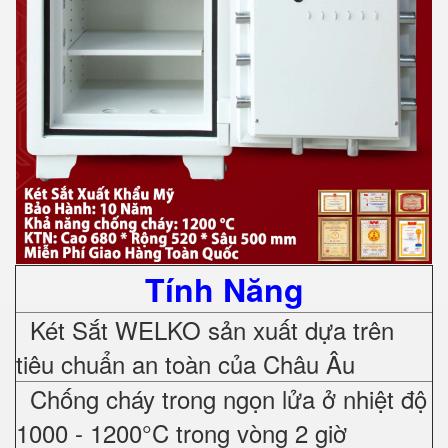
Tính Năng
Két Sắt WELKO sản xuất dựa trên
tiêu chuẩn an toàn của Châu Âu
Chống cháy trong ngọn lửa ở nhiệt độ
1000 - 1200°C trong vòng 2 giờ