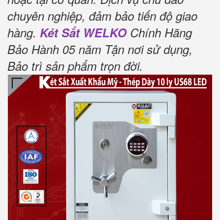
chuyên nghiệp, đảm bảo tiến độ giao
hàng.
Két Sắt WELKO
Chính Hãng
Bảo Hành 05 năm Tận nơi sử dụng,
Bảo trì sản phẩm trọn đời
.