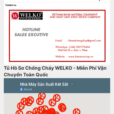
Tủ Hồ Sơ Chống Cháy WELKO - Miễn Phí Vận
Chuyển Toàn Quốc