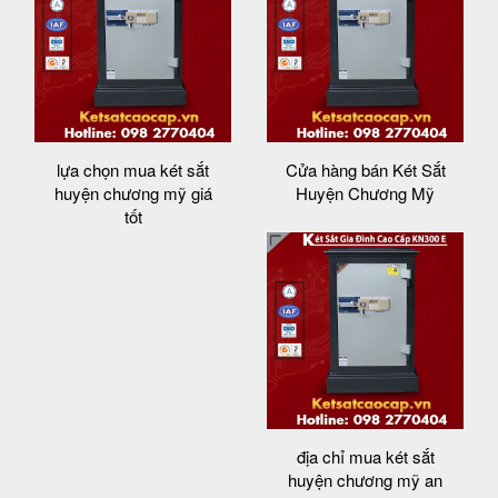
lựa chọn mua két sắt
Cửa hàng bán Két Sắt
huyện chương mỹ giá
Huyện Chương Mỹ
tốt
địa chỉ mua két sắt
huyện chương mỹ an