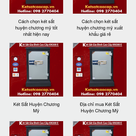
Cách chọn két sắt
Cách chọn két sắt
huyện chương mỹ tốt
huyện chương mỹ xuất
nhất hiện nay
khẩu giá rẻ
Két Sắt Huyện Chương
Địa chỉ mua Két Sắt
Mỹ
Huyện Chương Mỹ