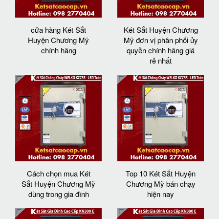
cửa hàng Két Sắt
Két Sắt Huyện Chương
Huyện Chương Mỹ
Mỹ đơn vị phân phối ủy
chính hãng
quyền chính hãng giá
rẻ nhất
Cách chọn mua Két
Top 10 Két Sắt Huyện
Sắt Huyện Chương Mỹ
Chương Mỹ bán chạy
dùng trong gia đình
hiện nay