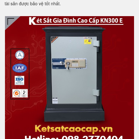
tài sản được bảo vệ tốt nhất.