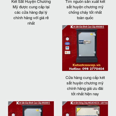
Két Sắt Huyện Chương
Tìm nguồn sản xuất két
Mỹ được cung cấp tại
sắt huyện chương mỹ
các cửa hàng đại lý
chống cháy tốt nhất
chính hãng với giá rẻ
toàn quốc
nhất
Cửa hàng cung cấp két
sắt huyện chương mỹ
chính hãng giá ưu đãi
tốt nhất hiện nay