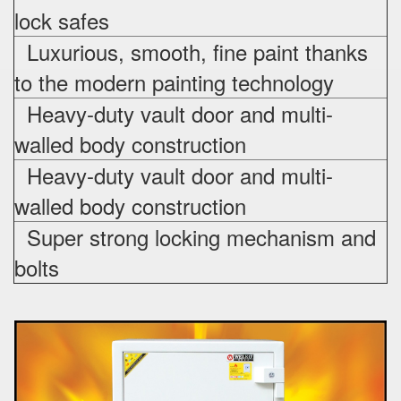
lock safes
Luxurious, smooth, fine paint thanks
to the modern painting technology
Heavy-duty vault door and multi-
walled body construction
Heavy-duty vault door and multi-
walled body construction
Super strong locking mechanism and
bolts