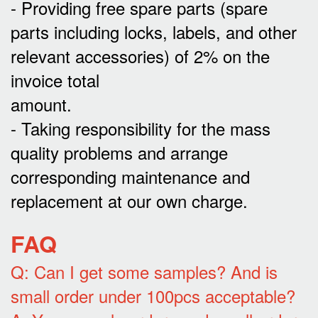
- Providing free spare parts (spare
parts including locks, labels, and other
relevant accessories) of 2% on the
invoice total
amount.
- Taking responsibility for the mass
quality problems and arrange
corresponding maintenance and
replacement at our own charge.
FAQ
Q: Can I get some samples? And is
small order under 100pcs acceptable?