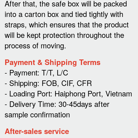
After that, the safe box will be packed
into a carton box and tied tightly with
straps, which ensures that the product
will be kept protection throughout the
process of moving.
Payment & Shipping Terms
- Payment: T/T, L/C
- Shipping: FOB, CIF, CFR
- Loading Port: Haiphong Port, Vietnam
- Delivery Time: 30-45days after
sample confirmation
After-sales service