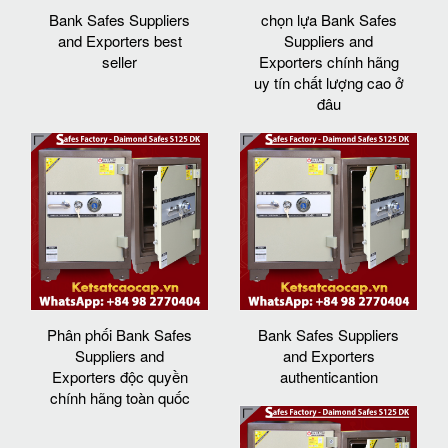
Bank Safes Suppliers
chọn lựa Bank Safes
and Exporters best
Suppliers and
seller
Exporters chính hãng
uy tín chất lượng cao ở
đâu
Phân phối Bank Safes
Bank Safes Suppliers
Suppliers and
and Exporters
Exporters độc quyền
authenticantion
chính hãng toàn quốc