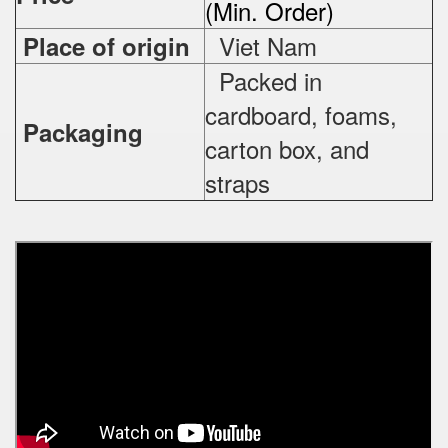
(Min. Order)
Viet Nam
Place of origin
Packed in
cardboard, foams,
Packaging
carton box, and
straps