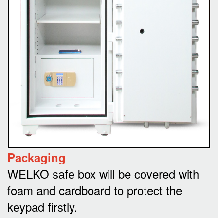
Packaging
WELKO safe box will be covered with
foam and cardboard to protect the
keypad firstly.