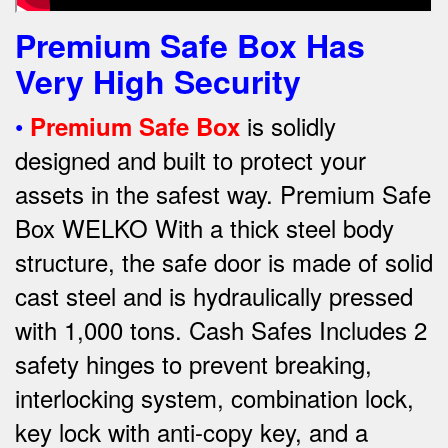
Premium Safe Box Has
Very High Security
•
is solidly
Premium Safe Box
designed and built to protect your
assets in the safest way. Premium Safe
Box WELKO With a thick steel body
structure, the safe door is made of solid
cast steel and is hydraulically pressed
with 1,000 tons. Cash Safes Includes 2
safety hinges to prevent breaking,
interlocking system, combination lock,
key lock with anti-copy key, and a