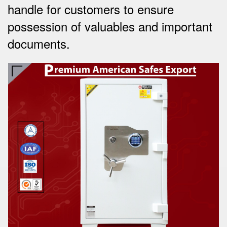
handle for customers to ensure
possession of valuables and important
documents.