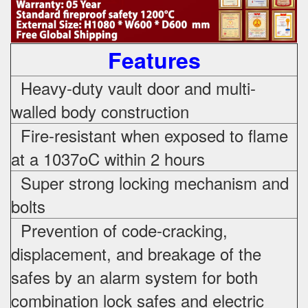
Features
Heavy-duty vault door and multi-
walled body construction
Fire-resistant when exposed to flame
at a 1037oC within 2 hours
Super strong locking mechanism and
bolts
Prevention of code-cracking,
displacement, and breakage of the
safes by an alarm system for both
combination lock safes and electric