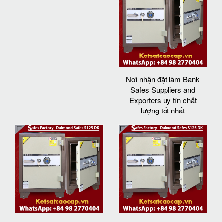
Nơi nhận đặt làm Bank
Safes Suppliers and
Exporters uy tín chất
lượng tốt nhất