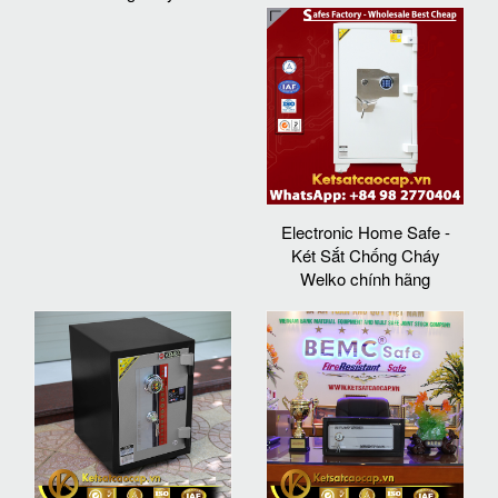
Electronic Home Safe -
Két Sắt Chống Cháy
Welko chính hãng