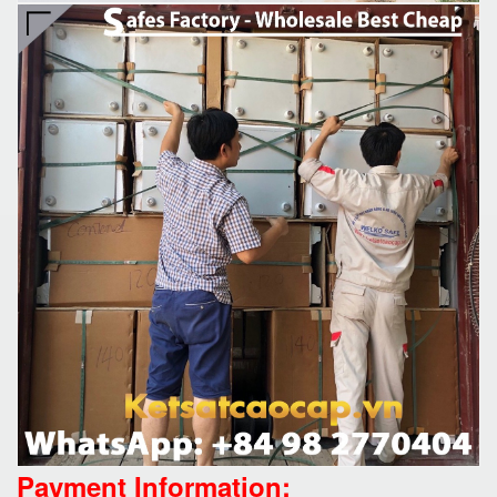
Payment Information: