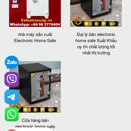
nhà máy sản xuất
Đại lý bán electronic
Electronic Home Safe
home safe Xuất Khẩu
uy tín chất lượng tốt
nhất thị trường
Cửa hàng bán
electronic home safe