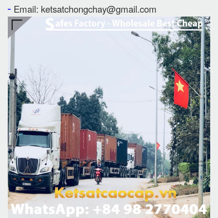
-
Email: ketsatchongchay@gmail.com