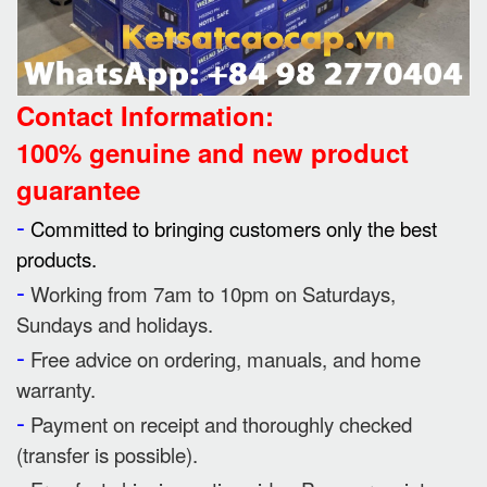
Contact Information:
100% genuine and new product
guarantee
-
Committed to bringing customers only the best
products.
-
Working from 7am to 10pm on Saturdays,
Sundays and holidays.
-
Free advice on ordering, manuals, and home
warranty.
-
Payment on receipt and thoroughly checked
(transfer is possible).
-