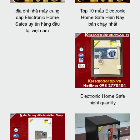
địa chỉ nhà máy cung
Top 10 mẫu Electronic
cấp Electronic Home
Home Safe Hiện Nay
Safes uy tín hàng đầu
bán chạy nhất
tại việt nam
Electronic Home Safe
hight quanlity