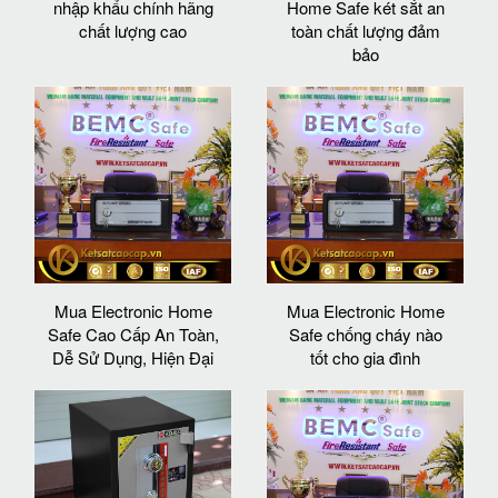
nhập khẩu chính hãng
Home Safe két sắt an
chất lượng cao
toàn chất lượng đảm
bảo
Mua Electronic Home
Mua Electronic Home
Safe Cao Cấp An Toàn,
Safe chống cháy nào
Dễ Sử Dụng, Hiện Đại
tốt cho gia đình