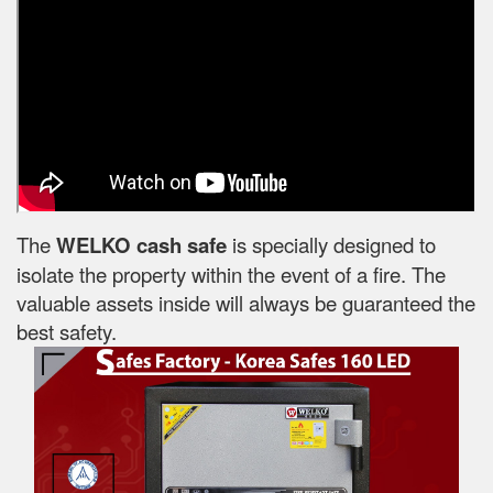
The
WELKO cash safe
is specially designed to
isolate the property within the event of a fire. The
valuable assets inside will always be guaranteed the
best safety.