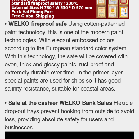
•
WELKO fireproof safe
Using cotton-patterned
paint technology, this is one of the modern paint
technologies. With elegant embossed colors
according to the European standard color system.
With this technology, the safe will be covered with
even, thick and glossy paints, rust-proof and
extremely durable over time. In the primer layer,
special paints are used for ships so it has good
salinity resistance, suitable for coastal areas.
•
Safe at the cashier WELKO Bank Safes
Flexible
drop-out trays prevent hooking from outside to avoid
loss, providing absolute safety for users and
businesses.