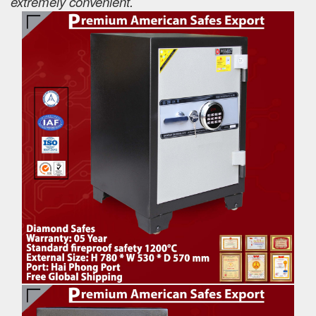
extremely convenient.