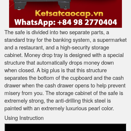
The safe is divided into two separate parts, a
standard tray for the banking system, a supermarket
and a restaurant, and a high-security storage
cabinet. Money drop tray is designed with a special
structure that automatically drops money down
when closed. A big plus is that this structure
separates the bottom of the cupboard and the cash
drawer when the cash drawer opens to help prevent
misery from you. The storage cabinet of the safe is
extremely strong, the anti-drilling thick steel is
painted with an extremely luxurious pearl color.
Using Instruction