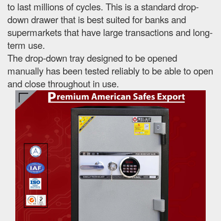
to last millions of cycles. This is a standard drop-
down drawer that is best suited for banks and
supermarkets that have large transactions and long-
term use.
The drop-down tray designed to be opened
manually has been tested reliably to be able to open
and close throughout in use.