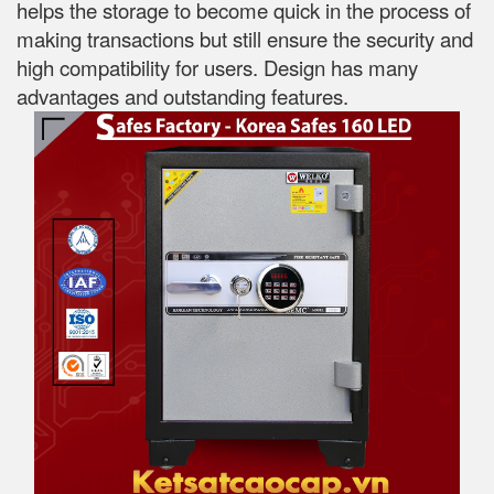
helps the storage to become quick in the process of
making transactions but still ensure the security and
high compatibility for users. Design has many
advantages and outstanding features.