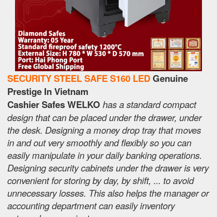
SECURITY STEEL SAFE S160 LED
Genuine
Prestige In Vietnam
Cashier Safes WELKO
has a standard compact
design that can be placed under the drawer, under
the desk. Designing a money drop tray that moves
in and out very smoothly and flexibly so you can
easily manipulate in your daily banking operations.
Designing security cabinets under the drawer is very
convenient for storing by day, by shift, ... to avoid
unnecessary losses. This also helps the manager or
accounting department can easily inventory