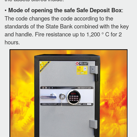
•
Mode of opening the safe Safe Deposit Box
:
The code changes the code according to the
standards of the State Bank combined with the key
and handle. Fire resistance up to 1,200 ° C for 2
hours.