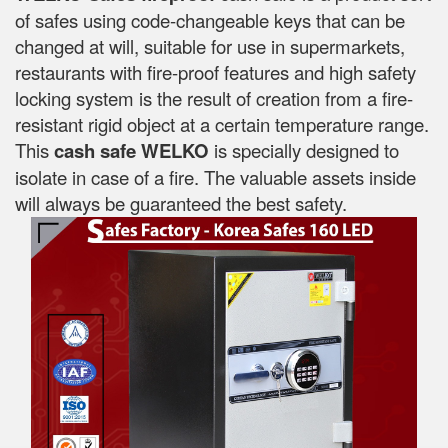
of safes using code-changeable keys that can be
changed at will, suitable for use in supermarkets,
restaurants with fire-proof features and high safety
locking system is the result of creation from a fire-
resistant rigid object at a certain temperature range.
This
cash safe WELKO
is specially designed to
isolate in case of a fire. The valuable assets inside
will always be guaranteed the best safety.