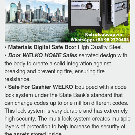
•
Materials Digital Safe Box
: High Quality Steel.
•
Door WELKO HOME Safes
serrated design with
the body to create a solid integration against
breaking and preventing fire, ensuring fire
resistance.
• Safe For Cashier WELKO
Equipped with a code
lock system under the State Bank's standard that
can change codes up to one million different codes.
This lock system is very durable and has extremely
high security. The multi-lock system creates multiple
layers of protection to help increase the security of
the assets stored inside.