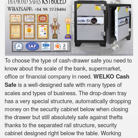
To choose the type of cash-drawer safe you need to
know about the scale of the bank, supermarket,
office or financial company in need.
WELKO Cash
Safe
is a well-designed safe with many types of
scales and types of business. The drop-down tray
has a very special structure, automatically dropping
money on the security cabinet below when closing
the drawer but still absolutely safe against thefts
thanks to the separated rail structure, security
cabinet designed right below the table. Working