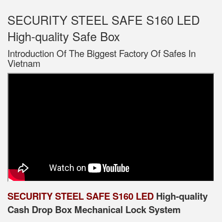
SECURITY STEEL SAFE S160 LED
High-quality Safe Box
Introduction Of The Biggest Factory Of Safes In
Vietnam
SECURITY STEEL SAFE S160 LED
High-quality
Cash Drop Box Mechanical Lock System