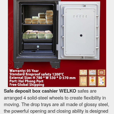
Safe deposit box cashier WELKO
safes are
arranged 4 solid-steel wheels to create flexibility in
moving. The drop trays are all made of glossy steel,
the powerful opening and closing ability is designed