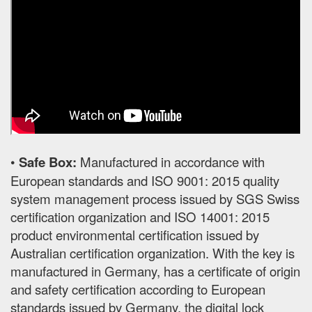
•
Safe Box:
Manufactured in accordance with
European standards and ISO 9001: 2015 quality
system management process issued by SGS Swiss
certification organization and ISO 14001: 2015
product environmental certification issued by
Australian certification organization. With the key is
manufactured in Germany, has a certificate of origin
and safety certification according to European
standards issued by Germany, the digital lock