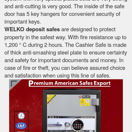
and anti-cutting is very good. The inside of the safe
door has 5 key hangers for convenient security of
important keys.
WELKO deposit safes
are designed to protect
property in the safest way. With fire resistance up to
1,200 ° C during 2 hours. The Cashier Safe is made
of thick anti-smashing steel plate to ensure certainty
and safety for important documents and money. In
case of fire or theft, you can believe assured choice
and satisfaction when using this line of safes.