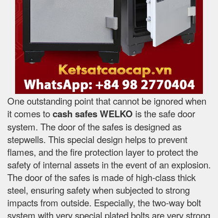
One outstanding point that cannot be ignored when
it comes to
cash safes
WELKO
is the safe door
system. The door of the safes is designed as
stepwells. This special design helps to prevent
flames, and the fire protection layer to protect the
safety of internal assets in the event of an explosion.
The door of the safes is made of high-class thick
steel, ensuring safety when subjected to strong
impacts from outside. Especially, the two-way bolt
system with very special plated bolts are very strong