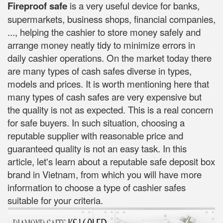
Fireproof safe
is a very useful device for banks,
supermarkets, business shops, financial companies,
..., helping the cashier to store money safely and
arrange money neatly tidy to minimize errors in
daily cashier operations. On the market today there
are many types of cash safes diverse in types,
models and prices. It is worth mentioning here that
many types of cash safes are very expensive but
the quality is not as expected. This is a real concern
for safe buyers. In such situation, choosing a
reputable supplier with reasonable price and
guaranteed quality is not an easy task. In this
article, let's learn about a reputable safe deposit box
brand in Vietnam, from which you will have more
information to choose a type of cashier safes
suitable for your criteria.