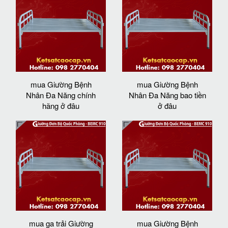
mua Giường Bệnh
mua Giường Bệnh
Nhân Đa Năng chính
Nhân Đa Năng bao tiền
hãng ở đâu
ở đâu
mua ga trải Giường
mua Giường Bệnh