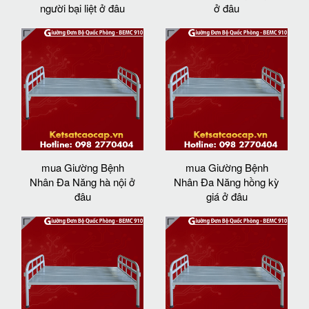
người bại liệt ở đâu
ở đâu
mua Giường Bệnh
mua Giường Bệnh
Nhân Đa Năng hà nội ở
Nhân Đa Năng hồng kỳ
đâu
giá ở đâu