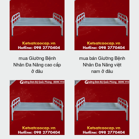
mua Giường Bệnh
mua bán Giường Bệnh
Nhân Đa Năng cao cấp
Nhân Đa Năng việt
ở đâu
nam ở đâu