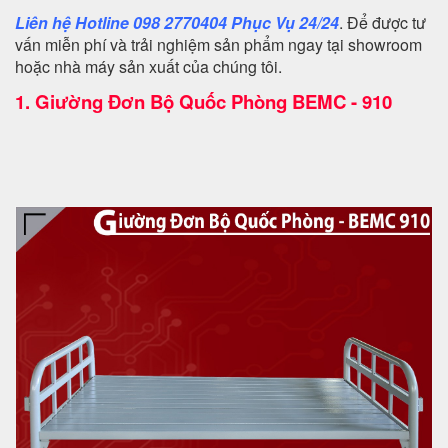
Liên hệ Hotline 098 2770404 Phục Vụ 24/24
. Để được tư
vấn miễn phí và trải nghiệm sản phẩm ngay tại showroom
hoặc nhà máy sản xuất của chúng tôi.
1.
Giường Đơn Bộ Quốc Phòng BEMC - 910