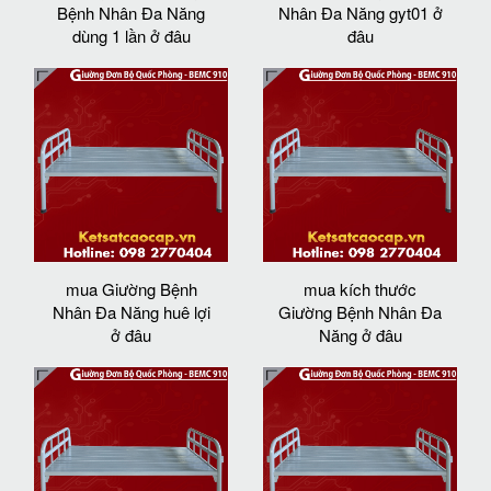
Bệnh Nhân Đa Năng
Nhân Đa Năng gyt01 ở
dùng 1 lần ở đâu
đâu
mua Giường Bệnh
mua kích thước
Nhân Đa Năng huê lợi
Giường Bệnh Nhân Đa
ở đâu
Năng ở đâu