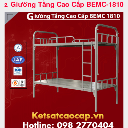
Giường Tầng Cao Cấp BEMC-1810
2.