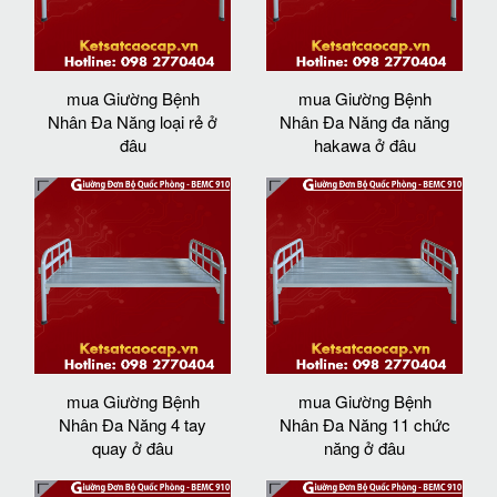
mua Giường Bệnh
mua Giường Bệnh
Nhân Đa Năng loại rẻ ở
Nhân Đa Năng đa năng
đâu
hakawa ở đâu
mua Giường Bệnh
mua Giường Bệnh
Nhân Đa Năng 4 tay
Nhân Đa Năng 11 chức
quay ở đâu
năng ở đâu