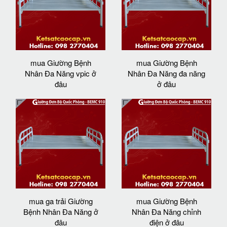
mua Giường Bệnh
mua Giường Bệnh
Nhân Đa Năng vpic ở
Nhân Đa Năng đa năng
đâu
ở đâu
mua ga trải Giường
mua Giường Bệnh
Bệnh Nhân Đa Năng ở
Nhân Đa Năng chỉnh
đâu
điện ở đâu