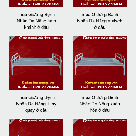
mua Giường Bệnh
mua Giường Bệnh
Nhân Đa Năng nam
Nhân Đa Năng malsch
khánh ở đâu
ở đâu
mua Giường Bệnh
mua Giường Bệnh
Nhân Đa Năng 1 tay
Nhân Đa Năng xuân
quay ở đâu
hòa ở đâu