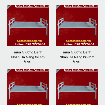
mua Giường Bệnh
mua Giường Bệnh
Nhân Đa Năng trẻ em
Nhân Đa Năng hill-rom
ở đâu
ở đâu