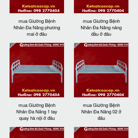
mua Giường Bệnh
mua Giường Bệnh
Nhân Đa Năng phương
Nhân Đa Năng nâng
mai ở đâu
đầu ở đâu
mua Giường Bệnh
mua Giường Bệnh
Nhân Đa Năng 1 tay
Nhân Đa Năng 02 ở
quay hà nội ở đâu
đâu