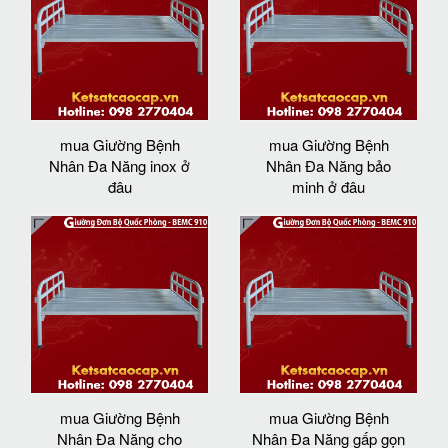
mua Giường Bệnh
mua Giường Bệnh
Nhân Đa Năng inox ở
Nhân Đa Năng bảo
đâu
minh ở đâu
mua Giường Bệnh
mua Giường Bệnh
Nhân Đa Năng cho
Nhân Đa Năng gấp gọn