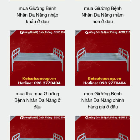
mua Giường Bệnh
mua Giường Bệnh
Nhân Đa Năng nhập
Nhân Đa Năng mầm
khẩu ở đâu
non ở đâu
mua thu mua Giường
mua Giường Bệnh
Bệnh Nhân Đa Năng ở
Nhân Đa Năng chính
đâu
hãng giá ở đâu