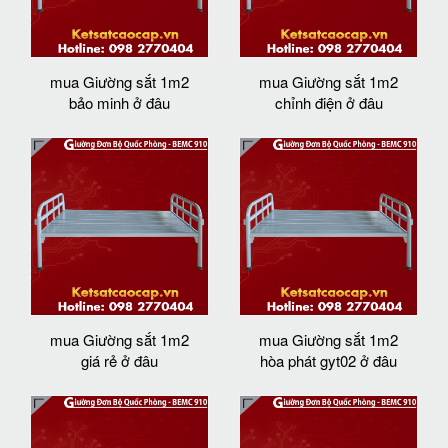
mua Giường sắt 1m2
mua Giường sắt 1m2
bảo minh ở đâu
chỉnh điện ở đâu
mua Giường sắt 1m2
mua Giường sắt 1m2
giá rẻ ở đâu
hòa phát gyt02 ở đâu