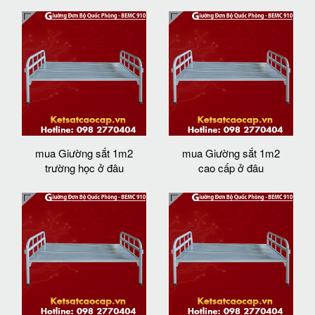
mua Giường sắt 1m2
mua Giường sắt 1m2
trường học ở đâu
cao cấp ở đâu