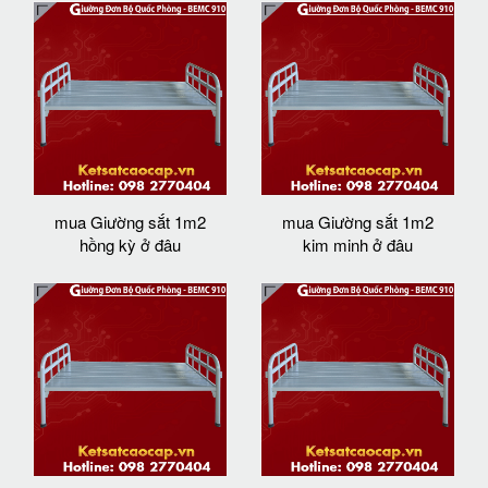
mua Giường sắt 1m2
mua Giường sắt 1m2
hồng kỳ ở đâu
kim minh ở đâu