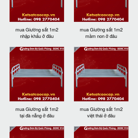
mua Giường sắt 1m2
mua Giường sắt 1m2
nhập khẩu ở đâu
mầm non ở đâu
mua Giường sắt 1m2
mua Giường sắt 1m2
tại đà nẵng ở đâu
việt thái ở đâu