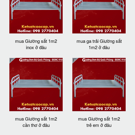
mua Giường sắt 1m2
mua ga trải Giường sắt
inox ở đâu
1m2 ở đâu
mua Giường sắt 1m2
mua Giường sắt 1m2
cần thơ ở đâu
trẻ em ở đâu