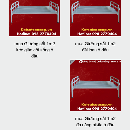
mua Giường sắt 1m2
mua Giường sắt 1m2
kéo giãn cột sống ở
đài loan ở đâu
đâu
mua Giường sắt 1m2
đa năng nikita ở đâu