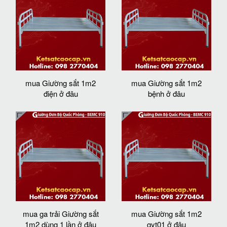
mua Giường sắt 1m2
mua Giường sắt 1m2
điện ở đâu
bệnh ở đâu
mua ga trải Giường sắt
mua Giường sắt 1m2
1m2 dùng 1 lần ở đâu
gyt01 ở đâu