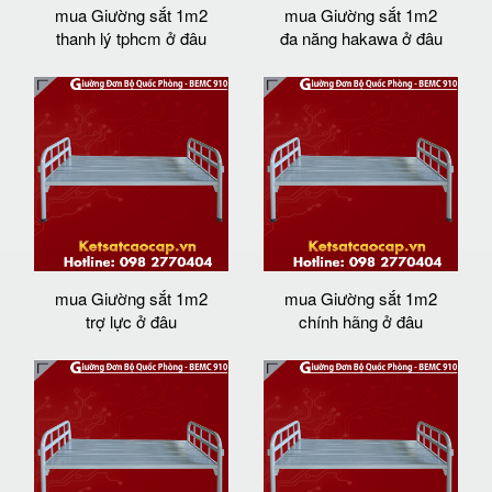
mua Giường sắt 1m2
mua Giường sắt 1m2
thanh lý tphcm ở đâu
đa năng hakawa ở đâu
mua Giường sắt 1m2
mua Giường sắt 1m2
trợ lực ở đâu
chính hãng ở đâu