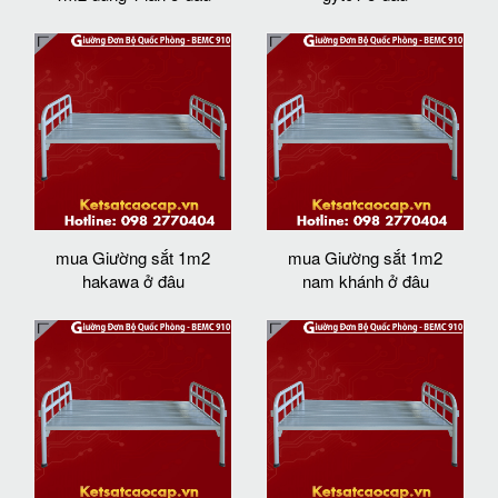
mua Giường sắt 1m2
mua Giường sắt 1m2
hakawa ở đâu
nam khánh ở đâu