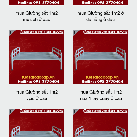
mua Giường sắt 1m2
mua Giường sắt 1m2 ở
malsch ở đâu
đà nẵng ở đâu
mua Giường sắt 1m2
mua Giường sắt 1m2
vpic ở đâu
inox 1 tay quay ở đâu