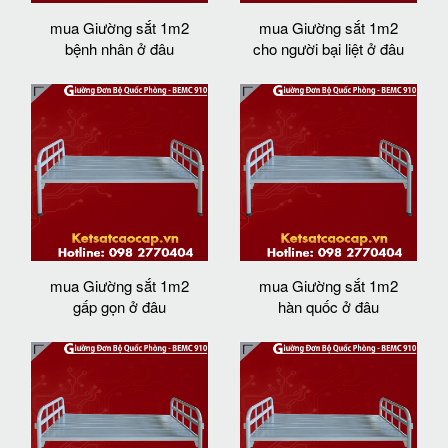
mua Giường sắt 1m2
mua Giường sắt 1m2
bệnh nhân ở đâu
cho người bại liệt ở đâu
mua Giường sắt 1m2
mua Giường sắt 1m2
gấp gọn ở đâu
hàn quốc ở đâu