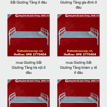
Sắt Giường Tầng ở đâu
Giường Tầng gia đình ở
đâu
mua Giường Sắt
mua Giường Sắt
Giường Tầng hà nội ở
Giường Tầng khám y tế
đâu
ở đâu