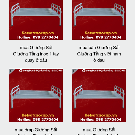
mua Giường Sắt
mua bán Giường Sắt
Giường Tầng inox 1 tay
Giường Tầng việt nam
quay ở đâu
ở đâu
mua drap Giường Sắt
mua Giường Sắt