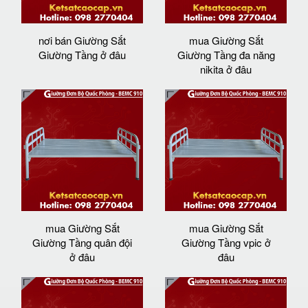
nơi bán Giường Sắt
mua Giường Sắt
Giường Tầng ở đâu
Giường Tầng đa năng
nikita ở đâu
mua Giường Sắt
mua Giường Sắt
Giường Tầng quân đội
Giường Tầng vpic ở
ở đâu
đâu