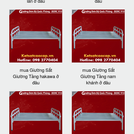
lần ở đâu
đâu
mua Giường Sắt
mua Giường Sắt
Giường Tầng hakawa ở
Giường Tầng nam
đâu
khánh ở đâu