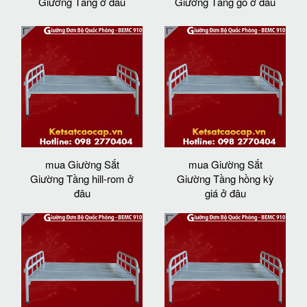
Giường Tầng ở đâu
Giường Tầng gỗ ở đâu
mua Giường Sắt
mua Giường Sắt
Giường Tầng hill-rom ở
Giường Tầng hồng kỳ
đâu
giá ở đâu