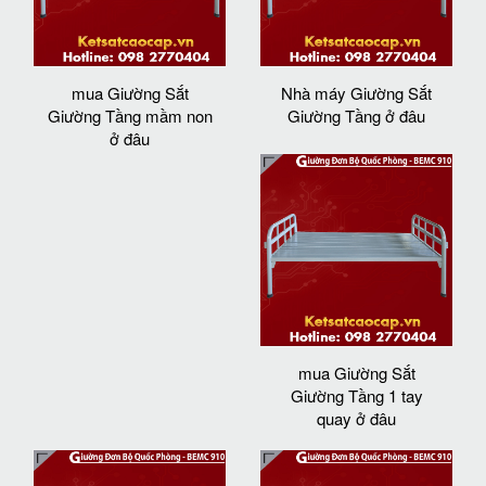
mua Giường Sắt
Nhà máy Giường Sắt
Giường Tầng mầm non
Giường Tầng ở đâu
ở đâu
mua Giường Sắt
Giường Tầng 1 tay
quay ở đâu