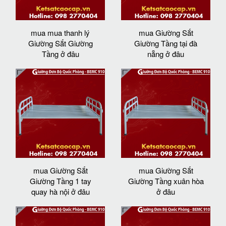
mua mua thanh lý
mua Giường Sắt
Giường Sắt Giường
Giường Tầng tại đà
Tầng ở đâu
nẵng ở đâu
mua Giường Sắt
mua Giường Sắt
Giường Tầng 1 tay
Giường Tầng xuân hòa
quay hà nội ở đâu
ở đâu