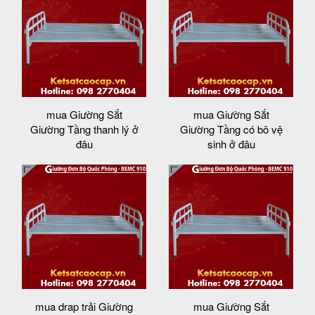
mua Giường Sắt
mua Giường Sắt
Giường Tầng thanh lý ở
Giường Tầng có bô vệ
đâu
sinh ở đâu
mua drap trải Giường
mua Giường Sắt