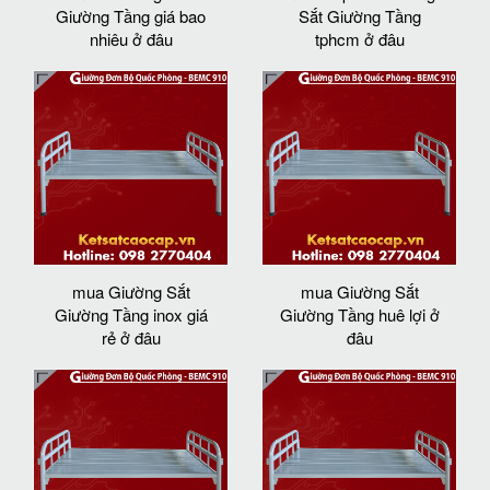
Giường Tầng giá bao
Sắt Giường Tầng
nhiêu ở đâu
tphcm ở đâu
mua Giường Sắt
mua Giường Sắt
Giường Tầng inox giá
Giường Tầng huê lợi ở
rẻ ở đâu
đâu