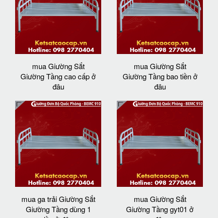
mua Giường Sắt
mua Giường Sắt
Giường Tầng cao cấp ở
Giường Tầng bao tiền ở
đâu
đâu
mua ga trải Giường Sắt
mua Giường Sắt
Giường Tầng dùng 1
Giường Tầng gyt01 ở