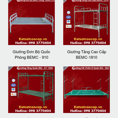
Giường Đơn Bộ Quốc
Giường Tầng Cao Cấp
Phòng BEMC - 910
BEMC-1810