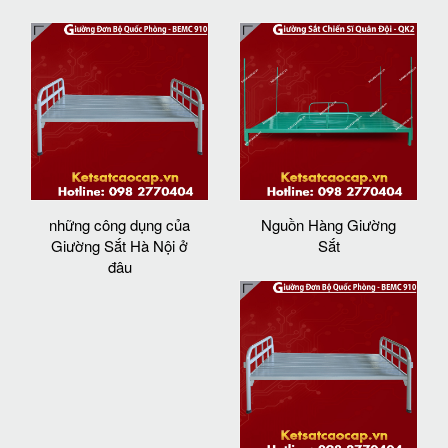
những công dụng của
Nguồn Hàng Giường
Giường Sắt Hà Nội ở
Sắt
đâu