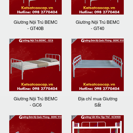
Giường Nội Trú BEMC
Giường Nội Trú BEMC
- GT40B
- GT40
Giường Nội Trú BEMC
Địa chỉ mua Giường
- GC6
Sắt