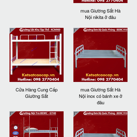
mua Giường Sắt Hà
Nội nikita ở đâu
Cửa Hàng Cung Cấp
mua Giường Sắt Hà
Giường Sắt
Nội inox có bánh xe ở
đâu