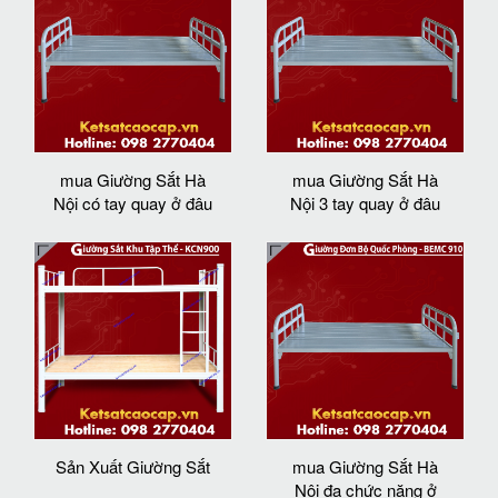
mua Giường Sắt Hà
mua Giường Sắt Hà
Nội có tay quay ở đâu
Nội 3 tay quay ở đâu
Sản Xuất Giường Sắt
mua Giường Sắt Hà
Nội đa chức năng ở