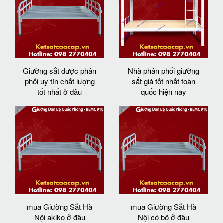
Giường sắt được phân
Nhà phân phối giường
phối uy tín chất lượng
sắt giá tốt nhất toàn
tốt nhất ở đâu
quốc hiện nay
mua Giường Sắt Hà
mua Giường Sắt Hà
Nội akiko ở đâu
Nội có bô ở đâu