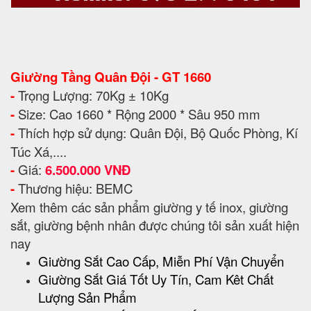
Giường Tầng Quân Đội - GT 1660
-
Trọng Lượng: 70Kg ± 10Kg
-
Size: Cao 1660 * Rộng 2000 * Sâu 950 mm
-
Thích hợp sử dụng: Quân Đội, Bộ Quốc Phòng, Kí
Túc Xá,....
-
Giá:
6.500.000 VNĐ
-
Thương hiệu: BEMC
Xem thêm các sản phẩm giường y tế inox, giường
sắt, giường bệnh nhân được chúng tôi sản xuất hiện
nay
Giường Sắt Cao Cấp, Miễn Phí Vận Chuyển
Giường Sắt Giá Tốt Uy Tín, Cam Kêt Chất
Lượng Sản Phẩm