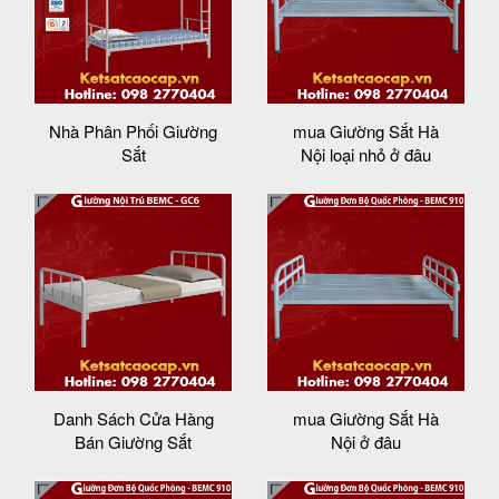
Nhà Phân Phối Giường
mua Giường Sắt Hà
Sắt
Nội loại nhỏ ở đâu
Danh Sách Cửa Hàng
mua Giường Sắt Hà
Bán Giường Sắt
Nội ở đâu