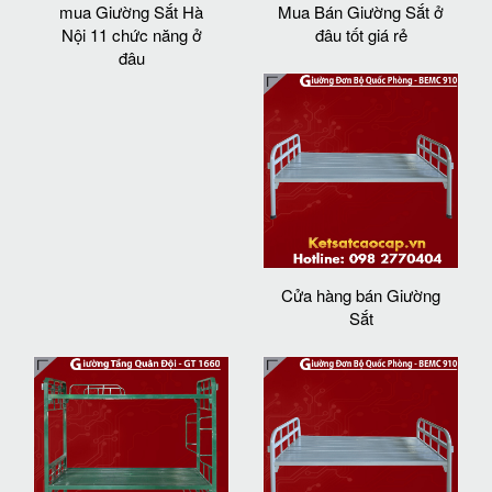
mua Giường Sắt Hà
Mua Bán Giường Sắt ở
Nội 11 chức năng ở
đâu tốt giá rẻ
đâu
Cửa hàng bán Giường
Sắt