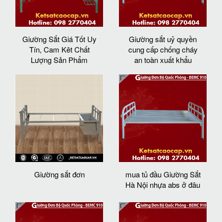
Giường Sắt Giá Tốt Uy
Giường sắt uỷ quyền
Tín, Cam Kêt Chất
cung cấp chống cháy
Lượng Sản Phẩm
an toàn xuất khẩu
Giường sắt đơn
mua tủ đầu Giường Sắt
Hà Nội nhựa abs ở đâu