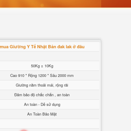
mua Giường Y Tế Nhật Bản đak lak ở đâu
50Kg ± 10Kg
Cao 910 * Rộng 1200 * Sâu 2000 mm
Giường nằm thoải mái, rộng rãi
Đảm bảo độ chắc chắn , an toàn
An toàn - Dễ sử dụng
An Toàn Bảo Mật