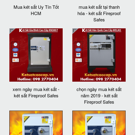
Mua két sắt Uy Tín Tốt
mua két sắt tại thanh
HCM
hóa - két sắt Fireproof
Safes
xem ngày mua két sắt -
chọn ngày mua két sắt
két sắt Fireproof Safes
năm 2019 - két sắt
Fireproof Safes