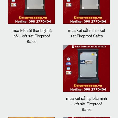
mua két sắt thanh lý hà
mua két sắt mini - két
nội - két sắt Fireproof
sắt Fireproof Safes
Safes
mua két sắt tại bắc ninh
- két sắt Fireproof
Safes