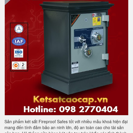
Sản phẩm két sắt Fireproof Safes tốt với nhiều mẫu khoá hiện đại
mang đến tính đảm bảo an ninh lớn, độ an toàn cao cho tài sản