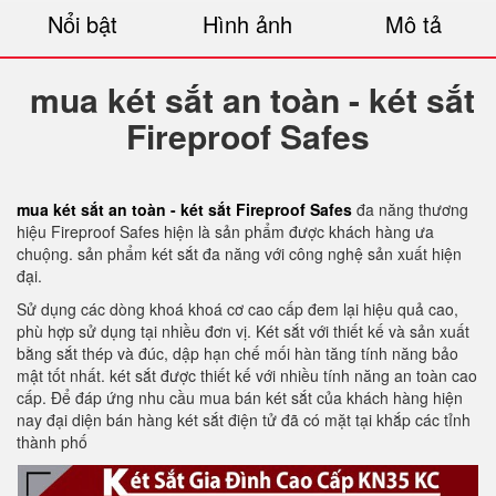
Nổi bật
Hình ảnh
Mô tả
mua két sắt an toàn - két sắt
Fireproof Safes
mua két sắt an toàn - két sắt Fireproof Safes
đa năng thương
hiệu Fireproof Safes hiện là sản phẩm được khách hàng ưa
chuộng. sản phẩm két sắt đa năng với công nghệ sản xuất hiện
đại.
Sử dụng các dòng khoá khoá cơ cao cấp đem lại hiệu quả cao,
phù hợp sử dụng tại nhiều đơn vị. Két sắt với thiết kế và sản xuất
bằng sắt thép và đúc, dập hạn chế mối hàn tăng tính năng bảo
mật tốt nhất. két sắt được thiết kế với nhiều tính năng an toàn cao
cấp. Để đáp ứng nhu cầu mua bán két sắt của khách hàng hiện
nay đại diện bán hàng két sắt điện tử đã có mặt tại khắp các tỉnh
thành phố