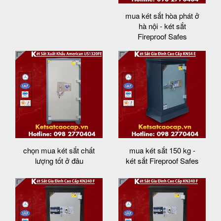
mua két sắt hòa phát ở
hà nội - két sắt
Fireproof Safes
chọn mua két sắt chất
mua két sắt 150 kg -
lượng tốt ở đâu
két sắt Fireproof Safes