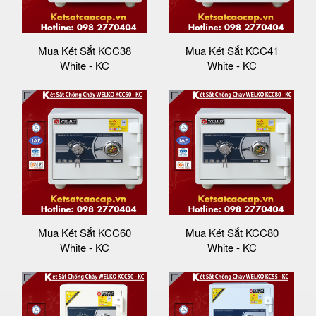
Mua Két Sắt KCC38
Mua Két Sắt KCC41
White - KC
White - KC
Mua Két Sắt KCC60
Mua Két Sắt KCC80
White - KC
White - KC