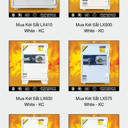
Mua Két Sắt LX410
Mua Két Sắt LX500
White - KC
White - KC
Mua Két Sắt LX630
Mua Két Sắt LX570
White - KC
White - KC