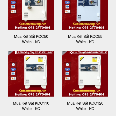
Mua Két Sắt KCC50
Mua Két Sắt KCC55
White - KC
White - KC
Mua Két Sắt KCC110
Mua Két Sắt KCC120
White - KC
White - KC