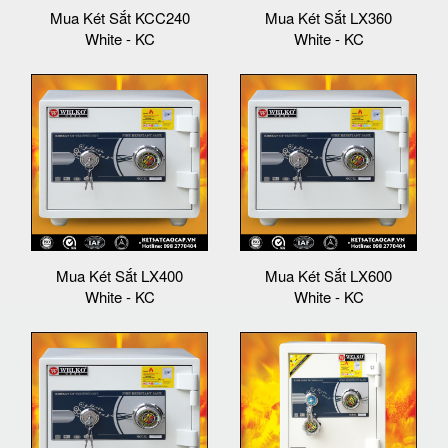
Mua Két Sắt KCC240
Mua Két Sắt LX360
White - KC
White - KC
Mua Két Sắt LX400
Mua Két Sắt LX600
White - KC
White - KC