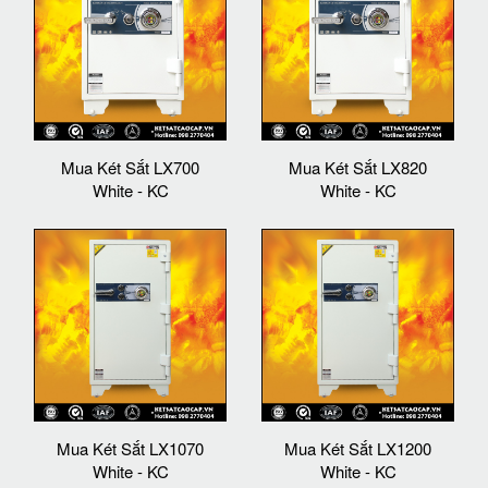
Mua Két Sắt LX700
Mua Két Sắt LX820
White - KC
White - KC
Mua Két Sắt LX1070
Mua Két Sắt LX1200
White - KC
White - KC