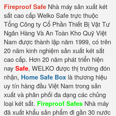
Nhà máy sản xuất két
Fireproof Safe
sắt cao cấp Welko Safe trực thuộc
Tổng Công ty Cổ Phần Thiết Bị Vật Tư
Ngân Hàng Và An Toàn Kho Quỹ Việt
Nam được thành lập năm 1999, có trên
20 năm kinh nghiệm sản xuất két sắt
cao cấp. Hơn 20 năm phát triển hiện
nay
, WELKO được thị trường đón
Safe
nhận,
là thương hiệu
Home Safe Box
uy tín hàng đầu Việt Nam trong sản
xuất và phân phối đa dạng các chủng
loại két sắt.
Nhà máy
Fireproof Safes
đã xuất khẩu sản phẩm đi gần 30 nước