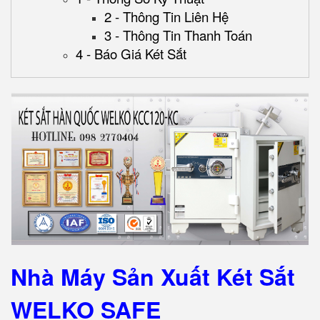
2 - Thông Tin Liên Hệ
3 - Thông Tin Thanh Toán
4 - Báo Giá Két Sắt
Nhà Máy Sản Xuất Két Sắt
WELKO SAFE