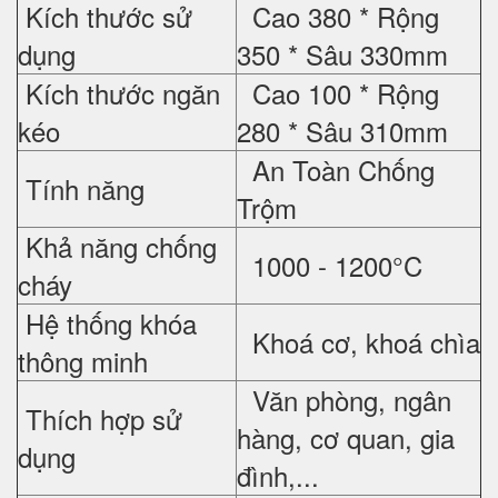
Kích thước sử
Cao 380 * Rộng
dụng
350 * Sâu 330mm
Kích thước ngăn
Cao 100 * Rộng
kéo
280 * Sâu 310mm
An Toàn Chống
Tính năng
Trộm
Khả năng chống
1000 - 1200°C
cháy
Hệ thống khóa
Khoá cơ, khoá chìa
thông minh
Văn phòng, ngân
Thích hợp sử
hàng, cơ quan, gia
dụng
đình,...