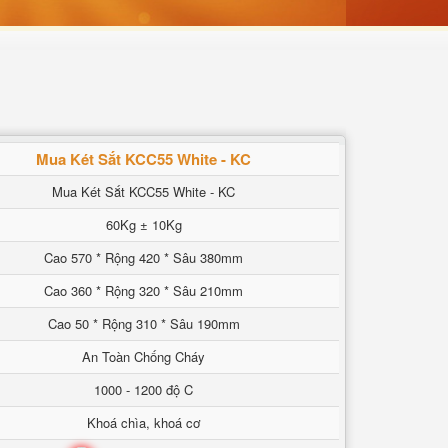
Mua Két Sắt KCC55 White - KC
Mua Két Sắt KCC55 White - KC
60Kg ± 10Kg
Cao 570 * Rộng 420 * Sâu 380mm
Cao 360 * Rộng 320 * Sâu 210mm
Cao 50 * Rộng 310 * Sâu 190mm
An Toàn Chống Cháy
1000 - 1200 độ C
Khoá chìa, khoá cơ