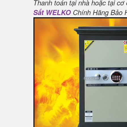
Thanh toán tại nhà hoặc tại cơ
Sắt WELKO
Chính Hãng Bảo Hà