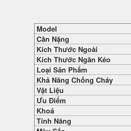
Model
Cân Nặng
Kích Thước Ngoài
Kích Thước Ngăn Kéo
Loại Sản Phẩm
Khả Năng Chống Cháy
Vật Liệu
Ưu Điểm
Khoá
Tính Năng