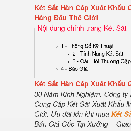
Két Sắt Hàn Cấp Xuất Khẩu 
Hàng Đầu Thế Giới
Nội dung chính trang Két Sắt
1 - Thông Số Kỹ Thuật
2 - Tính Năng Két Sắt
3 - Câu Hỏi Thường Gặp
4 - Báo Giá
Két Sắt Hàn Cấp Xuất Khẩu 
30 Năm Kinh Nghiệm.
Công ty 
Cung Cấp Két Sắt Xuất Khẩu M
Giới.
Ưu đãi lớn khi mua
Két 
Bán Giá Gốc Tại Xưởng + Giao