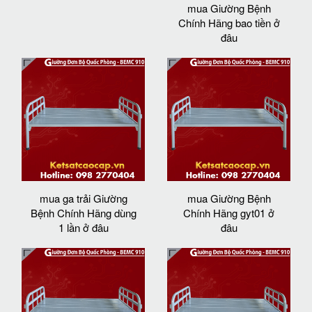
mua Giường Bệnh
Chính Hãng bao tiền ở
đâu
mua ga trải Giường
mua Giường Bệnh
Bệnh Chính Hãng dùng
Chính Hãng gyt01 ở
1 lần ở đâu
đâu