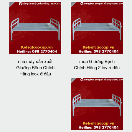
nhà máy sản xuất
mua Giường Bệnh
Giường Bệnh Chính
Chính Hãng 2 tay ở đâu
Hãng inox ở đâu