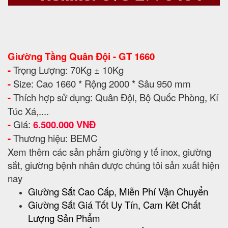
Giường Tầng Quân Đội - GT 1660
-
Trọng Lượng: 70Kg ± 10Kg
-
Size: Cao 1660 * Rộng 2000 * Sâu 950 mm
-
Thích hợp sử dụng: Quân Đội, Bộ Quốc Phòng, Kí
Túc Xá,....
-
Giá:
6.500.000 VNĐ
-
Thương hiệu: BEMC
Xem thêm các sản phẩm giường y tế inox, giường
sắt, giường bệnh nhân được chúng tôi sản xuất hiện
nay
Giường Sắt Cao Cấp, Miễn Phí Vận Chuyển
Giường Sắt Giá Tốt Uy Tín, Cam Kêt Chất
Lượng Sản Phẩm