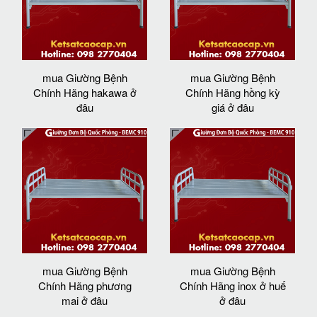
mua Giường Bệnh
mua Giường Bệnh
Chính Hãng hakawa ở
Chính Hãng hồng kỳ
đâu
giá ở đâu
mua Giường Bệnh
mua Giường Bệnh
Chính Hãng phương
Chính Hãng inox ở huế
mai ở đâu
ở đâu