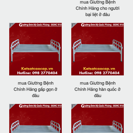
mua Giường Bệnh
Chính Hãng cho người
bại liệt ở đâu
mua Giường Bệnh
mua Giường Bệnh
Chính Hãng gấp gọn ở
Chính Hãng hàn quốc ở
đâu
đâu