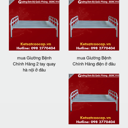
mua Giường Bệnh
mua Giường Bệnh
Chính Hãng 2 tay quay
Chính Hãng điện ở đâu
hà nội ở đâu