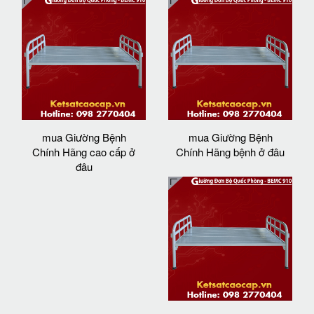
mua Giường Bệnh
mua Giường Bệnh
Chính Hãng cao cấp ở
Chính Hãng bệnh ở đâu
đâu