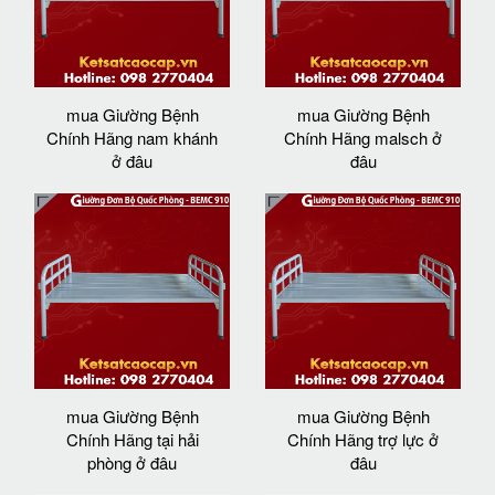
mua Giường Bệnh
mua Giường Bệnh
Chính Hãng nam khánh
Chính Hãng malsch ở
ở đâu
đâu
mua Giường Bệnh
mua Giường Bệnh
Chính Hãng tại hải
Chính Hãng trợ lực ở
phòng ở đâu
đâu