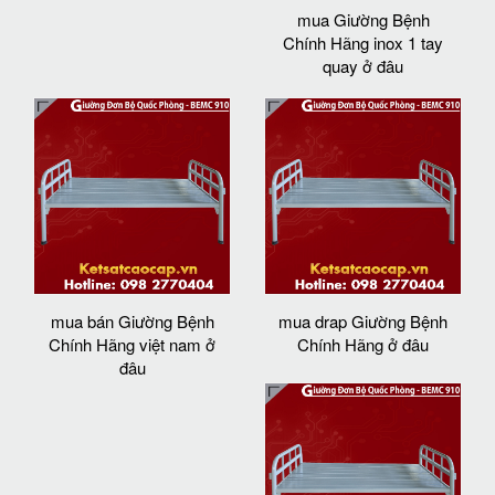
mua Giường Bệnh
Chính Hãng inox 1 tay
quay ở đâu
mua bán Giường Bệnh
mua drap Giường Bệnh
Chính Hãng việt nam ở
Chính Hãng ở đâu
đâu