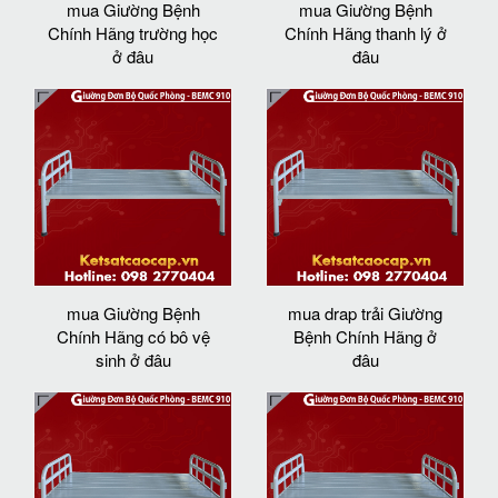
mua Giường Bệnh
mua Giường Bệnh
Chính Hãng trường học
Chính Hãng thanh lý ở
ở đâu
đâu
mua Giường Bệnh
mua drap trải Giường
Chính Hãng có bô vệ
Bệnh Chính Hãng ở
sinh ở đâu
đâu