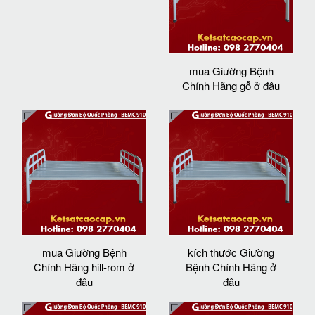
mua Giường Bệnh
Chính Hãng gỗ ở đâu
mua Giường Bệnh
kích thước Giường
Chính Hãng hill-rom ở
Bệnh Chính Hãng ở
đâu
đâu