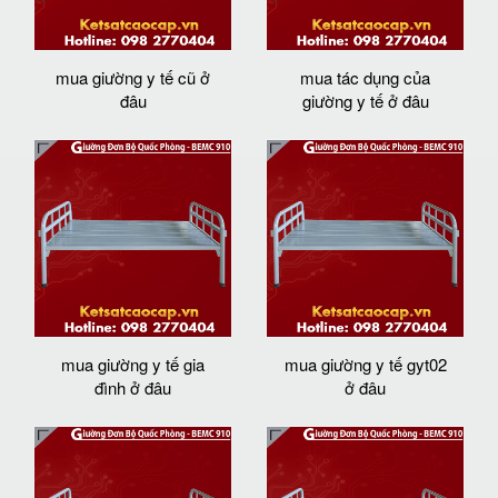
mua giường y tế cũ ở
mua tác dụng của
đâu
giường y tế ở đâu
mua giường y tế gia
mua giường y tế gyt02
đình ở đâu
ở đâu