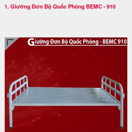
1.
Giường Đơn Bộ Quốc Phòng BEMC - 910