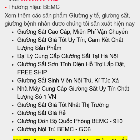
-
Thương hiệu: BEMC
Xem thêm các sản phẩm Giường y tế, giường sắt,
giường bệnh nhân được chúng tôi sản xuất hiện nay
Giường Sắt Cao Cấp, Miễn Phí Vận Chuyển
Giường Sắt Giá Tốt Uy Tín, Cam Kêt Chất
Lượng Sản Phẩm
Đại Lý Cung Cấp Giường Sắt Tại Hà Nội
Giường Sắt Sơn Tĩnh Điện Hỗ Trợ Lắp Đặt,
FREE SHIP
Giường Sắt Sinh Viên Nội Trú, Kí Túc Xá
Nhà Máy Cung Cấp Giường Sắt Uy Tín Chất
Lượng Số 1 VN
Giường Sắt Giá Tốt Nhất Thị Trường
Giường Sắt Giá Rẻ
Giường Đơn Bộ Quốc Phòng BEMC - 910
Giường Nội Trú BEMC - GC6