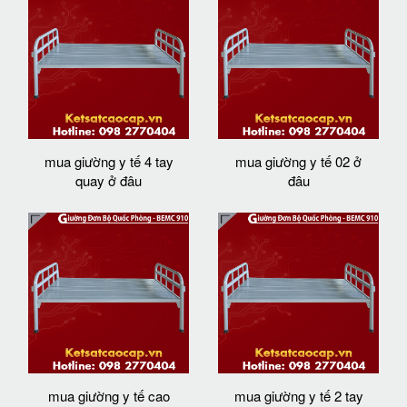
mua giường y tế 4 tay
mua giường y tế 02 ở
quay ở đâu
đâu
mua giường y tế cao
mua giường y tế 2 tay