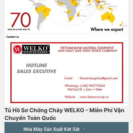
Tủ Hồ Sơ Chống Cháy WELKO - Miễn Phí Vận
Chuyển Toàn Quốc