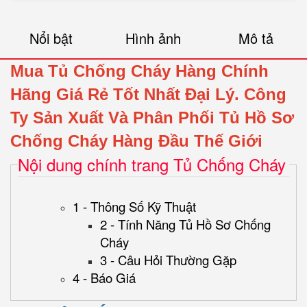
Nổi bật
Hình ảnh
Mô tả
Mua Tủ Chống Cháy Hàng Chính
Hãng Giá Rẻ Tốt Nhất Đại Lý.
Công
Ty Sản Xuất Và Phân Phối Tủ Hồ Sơ
Chống Cháy Hàng Đầu Thế Giới
Nội dung chính trang Tủ Chống Cháy
1 - Thông Số Kỹ Thuật
2 - Tính Năng Tủ Hồ Sơ Chống
Cháy
3 - Câu Hỏi Thường Gặp
4 - Báo Giá