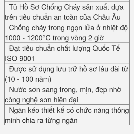
Tủ Hồ Sơ Chống Cháy sản xuất dựa
trên tiêu chuẩn an toàn của Châu Âu
Chống cháy trong ngọn lửa ở nhiệt độ
1000 - 1200°C trong vòng 2 giờ
Đạt tiêu chuẩn chất lượng Quốc Tế
ISO 9001
Được sử dụng lưu trữ hồ sơ lâu dài từ
(10 - 100 năm)
Nước sơn sang trọng, mịn, đẹp nhờ
công nghệ sơn hiện đại
Ngăn kéo thiết kế có chức năng thông
minh chia ra từng ngăn