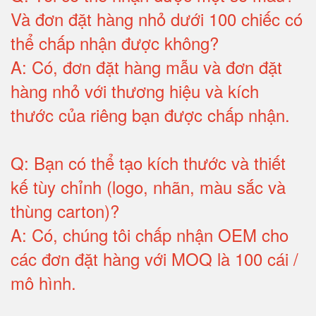
Và đơn đặt hàng nhỏ dưới 100 chiếc có
thể chấp nhận được không?
A:
Có, đơn đặt hàng mẫu và đơn đặt
hàng nhỏ với thương hiệu và kích
thước của riêng bạn được chấp nhận
.
Q:
Bạn có thể tạo kích thước và thiết
kế tùy chỉnh (logo, nhãn, màu sắc và
thùng carton)
?
A:
Có, chúng tôi chấp nhận OEM cho
các đơn đặt hàng với MOQ là 100 cái /
mô hình
.