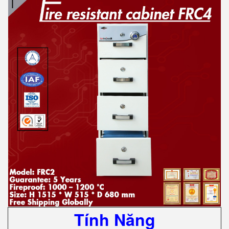
Tính Năng