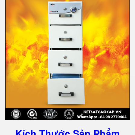
Kích Thước Sản Phẩm