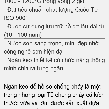
1000 - 1200°C trong vòng 2 giờ
Đạt tiêu chuẩn chất lượng Quốc Tế
ISO 9001
Được sử dụng lưu trữ hồ sơ lâu dài từ
(10 - 100 năm)
Nước sơn sang trọng, mịn, đẹp nhờ
công nghệ sơn hiện đại
Ngăn kéo thiết kế có chức năng thông
minh chia ra từng ngăn
Ngăn kéo để hồ sơ chống cháy là một
trong những loại Tủ chống cháy có kích
thước vừa và lớn, được sản xuất dựa