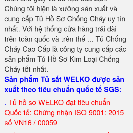
Chúng tôi hiện là xưởng sản xuất và
cung cấp Tủ Hồ Sơ Chống Cháy uy tín
nhất. Với hệ thống cửa hàng trải dài
trên toàn quốc và trên thế ... Tủ Chống
Cháy Cao Cấp là công ty cung cấp các
sản phẩm Tủ Hồ Sơ Kim Loại Chống
Cháy tốt nhất
.
Sản phẩm Tủ sắt WELKO được sản
xuất theo tiêu chuẩn quốc tế SGS
:
.
Tủ hồ sơ WELKO đạt tiêu chuẩn
Quốc tế: Chứng nhận ISO 9001: 2015
số VN16 / 00059