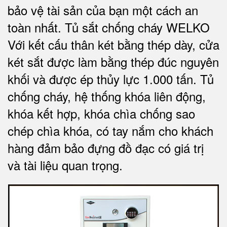
bảo vệ tài sản của bạn một cách an
toàn nhất. Tủ sắt chống cháy WELKO
Với kết cấu thân két bằng thép dày, cửa
két sắt được làm bằng thép đúc nguyên
khối và được ép thủy lực 1.000 tấn. Tủ
chống cháy, hệ thống khóa liên động,
khóa kết hợp, khóa chìa chống sao
chép chìa khóa, có tay nắm cho khách
hàng đảm bảo đựng đồ đạc có giá trị
và tài liệu quan trọng
.