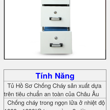
Tính Năng
Tủ Hồ Sơ Chống Cháy sản xuất dựa
trên tiêu chuẩn an toàn của Châu Âu
Chống cháy trong ngọn lửa ở nhiệt độ