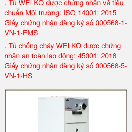
.
Tủ WELKO được chứng nhận về tiêu
chuẩn Môi trường: ISO 14001: 2015
Giấy chứng nhận đăng ký số 000568-1-
VN-1-EMS
.
Tủ chống cháy WELKO được chứng
nhận an toàn lao động: 45001: 2018
Giấy chứng nhận đăng ký số 000568-5-
VN-1-H
S