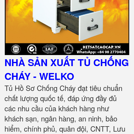
NHÀ SẢN XUẤT TỦ CHỐNG
CHÁY
- WELKO
Tủ Hồ Sơ Chống Cháy đạt tiêu chuẩn
chất lượng quốc tế, đáp ứng đầy đủ
các nhu cầu của khách hàng như
khách sạn, ngân hàng, an ninh, bảo
hiểm, chính phủ, quân đội, CNTT, Lưu