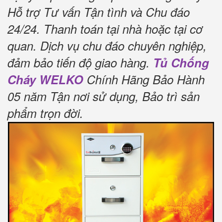
Hỗ trợ Tư vấn Tận tình và Chu đáo
24/24.
Thanh toán tại nhà hoặc tại cơ
quan.
Dịch vụ chu đáo chuyên nghiệp,
đảm bảo tiến độ giao hàng.
Tủ Chống
Cháy WELKO
Chính Hãng Bảo Hành
05 năm Tận nơi sử dụng, Bảo trì sản
phẩm trọn đời
.