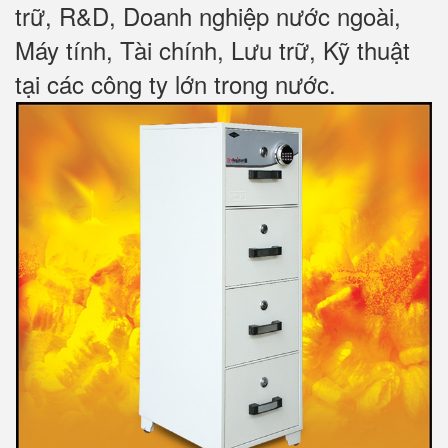
trữ, R&D, Doanh nghiệp nước ngoài,
Máy tính, Tài chính, Lưu trữ, Kỹ thuật
tại các công ty lớn trong nước
.