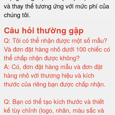
và thay thế tương ứng với mức phí của
chúng tôi
.
Câu hỏi thường gặp
Q:
Tôi có thể nhận được một số mẫu?
Và đơn đặt hàng nhỏ dưới 100 chiếc có
thể chấp nhận được không?
A:
Có, đơn đặt hàng mẫu và đơn đặt
hàng nhỏ với thương hiệu và kích
thước của riêng bạn được chấp nhận
.
Q:
Bạn có thể tạo kích thước và thiết
kế tùy chỉnh (logo, nhãn, màu sắc và