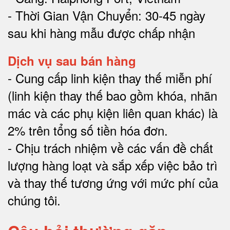
- Thời Gian Vận Chuyển: 30-45 ngày
sau khi hàng mẫu được chấp nhận
Dịch vụ sau bán hàng
-
Cung cấp linh kiện thay thế miễn phí
(linh kiện thay thế bao gồm khóa, nhãn
mác và các phụ kiện liên quan khác) là
2% trên tổng số tiền hóa đơn
.
-
Chịu trách nhiệm về các vấn đề chất
lượng hàng loạt và sắp xếp việc bảo trì
và thay thế tương ứng với mức phí của
chúng tôi
.