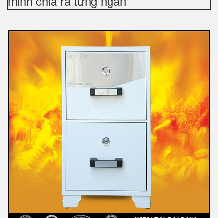
minh chia ra từng ngăn