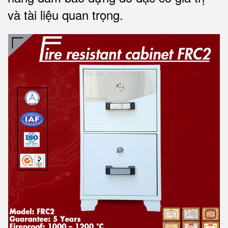
và tài liệu quan trọng
.