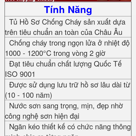
Tính Năng
Tủ Hồ Sơ Chống Cháy sản xuất dựa
trên tiêu chuẩn an toàn của Châu Âu
Chống cháy trong ngọn lửa ở nhiệt độ
1000 - 1200°C trong vòng 2 giờ
Đạt tiêu chuẩn chất lượng Quốc Tế
ISO 9001
Được sử dụng lưu trữ hồ sơ lâu dài từ
(10 - 100 năm)
Nước sơn sang trọng, mịn, đẹp nhờ
công nghệ sơn hiện đại
Ngăn kéo thiết kế có chức năng thông