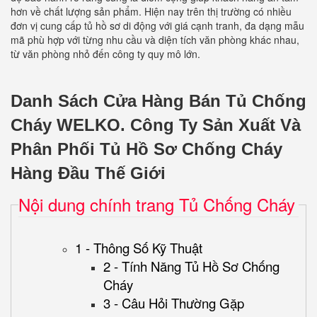
hơn về chất lượng sản phẩm. Hiện nay trên thị trường có nhiều
đơn vị cung cấp tủ hồ sơ di động với giá cạnh tranh, đa dạng mẫu
mã phù hợp với từng nhu cầu và diện tích văn phòng khác nhau,
từ văn phòng nhỏ đến công ty quy mô lớn.
Danh Sách Cửa Hàng Bán Tủ Chống
Cháy WELKO.
Công Ty Sản Xuất Và
Phân Phối Tủ Hồ Sơ Chống Cháy
Hàng Đầu Thế Giới
Nội dung chính trang Tủ Chống Cháy
1 - Thông Số Kỹ Thuật
2 - Tính Năng Tủ Hồ Sơ Chống
Cháy
3 - Câu Hỏi Thường Gặp