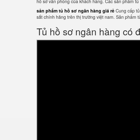
hồ sơ văn phòng của khách hàng. Các sản phẩm tủ 
sản phẩm tủ hồ sơ ngân hàng giá rẻ
Cung cấp tủ 
sắt chính hãng trên thị trường việt nam. Sản phẩ
Tủ hồ sơ ngân hàng có 