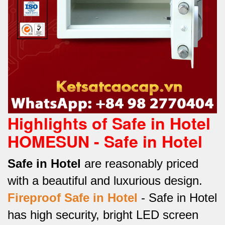
Highlights of Safe in Hotel
HOMESUN - Safe in Hotel
Safe in Hotel
are reasonably priced
with a beautiful and luxurious design.
Fireproof Safe in Hotel
-
Safe in Hotel
has high security, bright LED screen