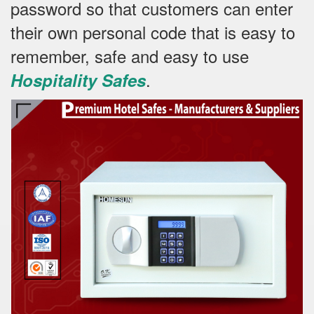
password so that customers can enter
their own personal code that is easy to
remember, safe and easy to use
.
Hospitality Safes