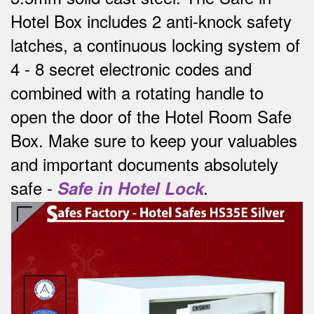
Hotel Box includes 2 anti-knock safety
latches, a continuous locking system of
4 - 8 secret electronic codes and
combined with a rotating handle to
open the door of the Hotel Room Safe
Box.
Make sure to keep your valuables
and important documents absolutely
safe -
Safe in Hotel Lock
.