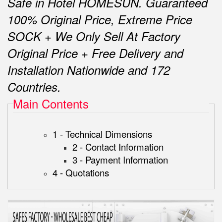
Safe in Hotel HOMESUN.
Guaranteed
100% Original Price, Extreme Price
SOCK + We Only Sell At Factory
Original Price + Free Delivery and
Installation Nationwide and 172
Countries.
Main Contents
1 - Technical Dimensions
2 - Contact Information
3 - Payment Information
4 - Quotations