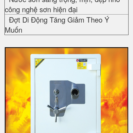
công nghệ sơn hiện đại
Đợt Di Động Tăng Giảm Theo Ý
Muốn