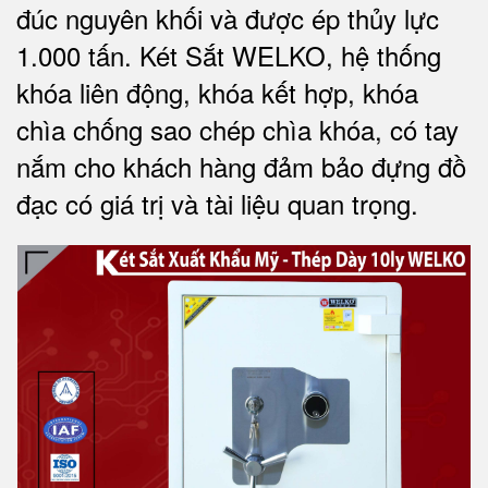
đúc nguyên khối và được ép thủy lực
1.000 tấn.
Két Sắt WELKO
, hệ thống
khóa liên động, khóa kết hợp, khóa
chìa chống sao chép chìa khóa, có tay
nắm cho khách hàng đảm bảo đựng đồ
đạc có giá trị và tài liệu quan trọng
.