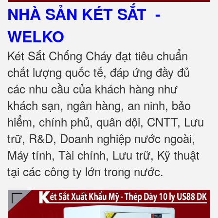
NHÀ SẢN KÉT SẮT
-
WELKO
Két Sắt Chống Cháy đạt tiêu chuẩn
chất lượng quốc tế, đáp ứng đầy đủ
các nhu cầu của khách hàng như
khách sạn, ngân hàng, an ninh, bảo
hiểm, chính phủ, quân đội, CNTT, Lưu
trữ, R&D, Doanh nghiệp nước ngoài,
Máy tính, Tài chính, Lưu trữ, Kỹ thuật
tại các công ty lớn trong nước.