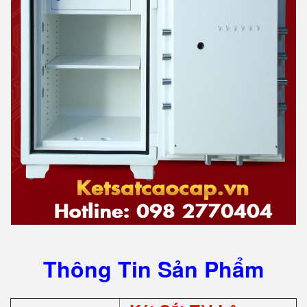
Thông Tin Sản Phẩm