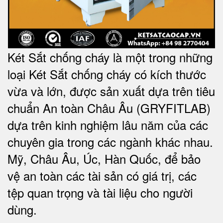
Két Sắt chống cháy là một trong những
loại Két Sắt chống cháy có kích thước
vừa và lớn, được sản xuất dựa trên tiêu
chuẩn An toàn Châu Âu (GRYFITLAB)
dựa trên kinh nghiệm lâu năm của các
chuyên gia trong các ngành khác nhau.
Mỹ, Châu Âu, Úc, Hàn Quốc, để bảo
vệ an toàn các tài sản có giá trị, các
tệp quan trọng và tài liệu cho người
dùng.