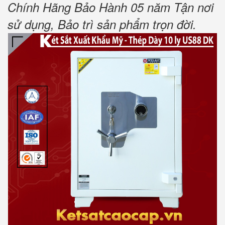
Chính Hãng Bảo Hành 05 năm Tận nơi
sử dụng, Bảo trì sản phẩm trọn đời
.