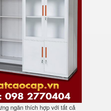
ừng ngăn thích hợp với tất cả