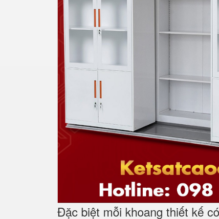
Đặc biệt mỗi khoang thiết kế c