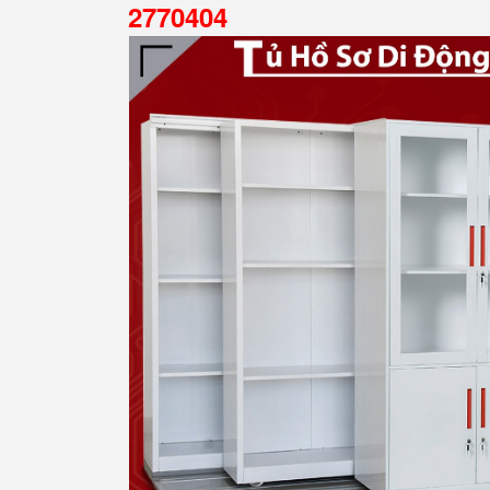
2770404