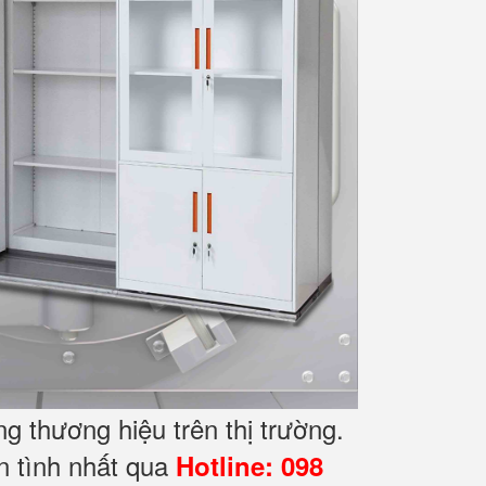
g thương hiệu trên thị trường.
n tình nhất qua
Hotline: 098