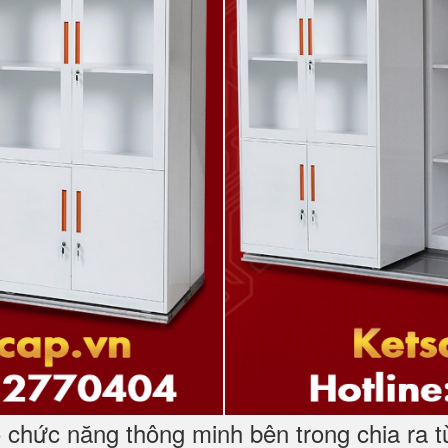
ó chức năng thông minh bên trong chia ra t