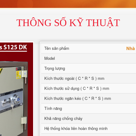
THÔNG SỐ KỸ THUẬT
Nhà 
Tên sản phẩm
Model
Trọng lượng
Kích thước ngoài ( C * R * S ) mm
Kích thước sử dụng ( C * R * S ) mm
Kích thước ngăn kéo ( C * R * S ) mm
Tính năng
Khả năng chống cháy
Hệ thống khóa liên hoàn thông minh