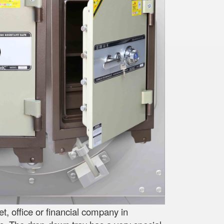
, office or financial company in