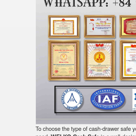
To choose the type of cash-drawer safe y